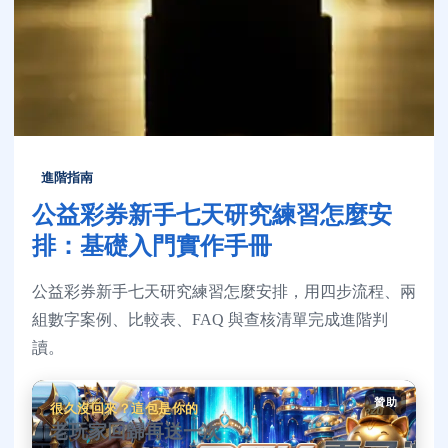
進階指南
公益彩券新手七天研究練習怎麼安
排：基礎入門實作手冊
公益彩券新手七天研究練習怎麼安排，用四步流程、兩
組數字案例、比較表、FAQ 與查核清單完成進階判
讀。
贊助
很久沒回來？這包是你的
老玩家回歸再送一次