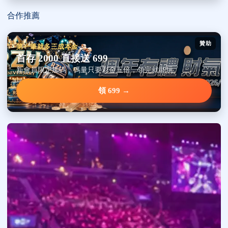
合作推薦
贊助
第一筆就多三成本金
首存 2000 直接送 699
新會員限定加碼，碼量只要彩金五倍，領完就能玩。
領 699 →