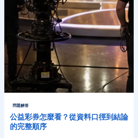
問題解答
公益彩券怎麼看？從資料口徑到結論
的完整順序