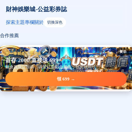
財神娛樂城-公益彩券誌
探索
主題
專欄
關於
切換深色
合作推薦
贊助
第一筆就多三成本金
首存 2000 直接送 699
新會員限定加碼，碼量只要彩金五倍，領完就能玩。
領 699 →