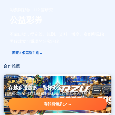
彩票與彩券 · 112 篇研究
公益彩券
不靠口號，從定義、規則、資料、機率、案例與風險
界線建立可重現的研究路線。
瀏覽 8 個完整主題 →
合作推薦
贊助
你現在卡在哪一階？
存越多送越多，階梯彩金
累積儲值達標自動解鎖對應彩金，階梯越高送越狠。
看我能領多少 →