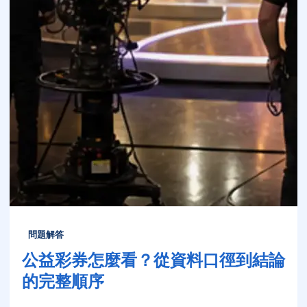
問題解答
公益彩券怎麼看？從資料口徑到結論
的完整順序