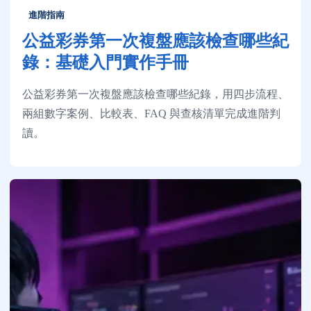
進階指南
公益彩券第一次複盤應該檢查哪些紀
錄：基礎入門實作手冊
公益彩券第一次複盤應該檢查哪些紀錄，用四步流程、
兩組數字案例、比較表、FAQ 與查核清單完成進階判
讀。