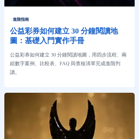
進階指南
公益彩券如何建立 30 分鐘閱讀地
圖：基礎入門實作手冊
公益彩券如何建立 30 分鐘閱讀地圖，用四步流程、兩
組數字案例、比較表、FAQ 與查核清單完成進階判
讀。