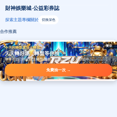
財神娛樂城-公益彩券誌
探索
主題
專欄
關於
切換深色
合作推薦
贊助
今天的轉盤還沒人轉走
天天轉好運，轉盤等你抽
單筆存款 3000 就送轉盤機會，最高 2888 每天都能中。
免費抽一次 →