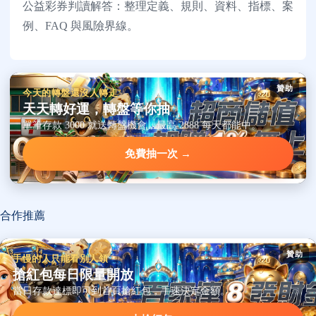
公益彩券判讀解答：整理定義、規則、資料、指標、案
例、FAQ 與風險界線。
贊助
今天的轉盤還沒人轉走
天天轉好運，轉盤等你抽
單筆存款 3000 就送轉盤機會，最高 2888 每天都能中。
免費抽一次 →
合作推薦
贊助
手慢的人只能看別人領
搶紅包每日限量開放
當日存款達標即可到首頁搶紅包，手速決定金額。