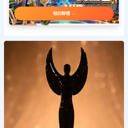
回鍋會員專屬彩金，優惠頁面一鍵領取不用問客服。
領回歸禮 →