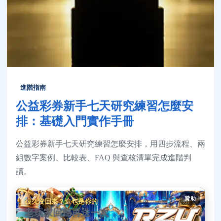
進階指南
公益彩券新手七天研究練習怎麼安
排：基礎入門實作手冊
公益彩券新手七天研究練習怎麼安排，用四步流程、兩
組數字案例、比較表、FAQ 與查核清單完成進階判
讀。
贊助
很久沒回來？這包是你的
老玩家回歸再送一次