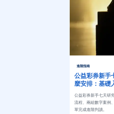
進階指南
公益彩券新手
麼安排：基礎
公益彩券新手七天研
流程、兩組數字案例、
單完成進階判讀。