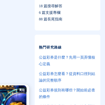
18 篇搜尋解答
6 篇支援專欄
88 篇長尾指南
熱門研究路線
公益彩券是什麼？先用一頁弄懂核
心定義
公益彩券怎麼看？從資料口徑到結
論的完整順序
公益彩券規則有哪些？開始前必查
贊助
的條件