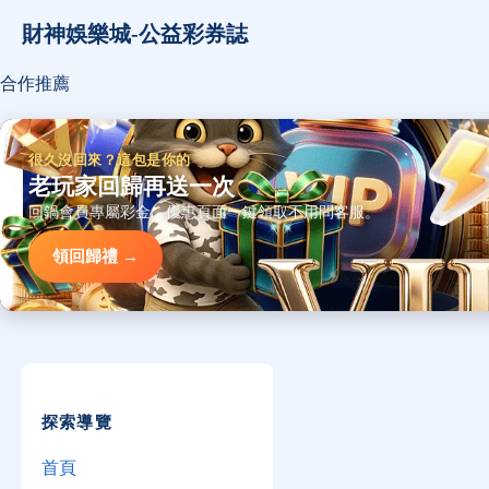
財神娛樂城-公益彩券誌
合作推薦
很久沒回來？這包是你的
老玩家回歸再送一次
回鍋會員專屬彩金，優惠頁面一鍵領取不用問客服。
領回歸禮 →
探索導覽
首頁