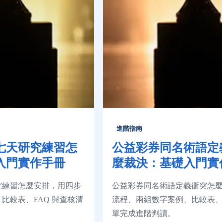
進階指南
七天研究練習怎
公益彩券同名術語定
入門實作手冊
麼裁決：基礎入門實
究練習怎麼安排，用四步
公益彩券同名術語定義衝突怎
比較表、FAQ 與查核清
流程、兩組數字案例、比較表、F
單完成進階判讀。