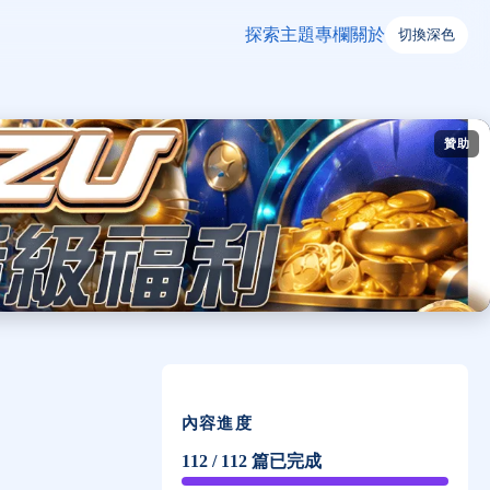
探索
主題
專欄
關於
切換深色
贊助
內容進度
112 / 112 篇已完成