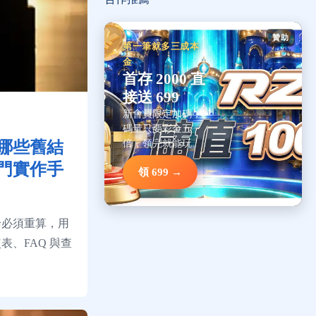
贊助
第一筆就多三成本
金
首存 2000 直
接送 699
新會員限定加碼，
碼量只要彩金五
倍，領完就能玩。
哪些舊結
門實作手
領 699 →
論必須重算，用
、FAQ 與查