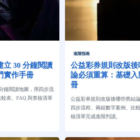
進階指南
立 30 分鐘閱讀
公益彩券規則改版後
門實作手冊
論必須重算：基礎入
冊
0 分鐘閱讀地圖，用四步流
較表、FAQ 與查核清單
公益彩券規則改版後哪些舊結
四步流程、兩組數字案例、比較表
核清單完成進階判讀。