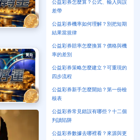
公益彩券怎麼算？公式、輸入與誤
差帶
公益彩券機率如何理解？別把短期
結果當規律
公益彩券賠率怎麼換算？價格與機
率的差別
贊助
公益彩券策略怎麼建立？可重現的
四步流程
公益彩券新手怎麼開始？第一份檢
核表
公益彩券常見錯誤有哪些？十二個
判讀陷阱
公益彩券數據去哪裡看？來源與更