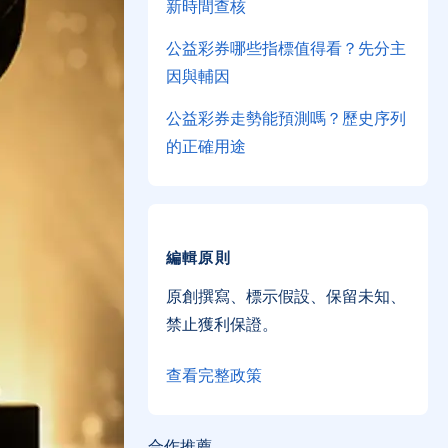
新時間查核
公益彩券哪些指標值得看？先分主
因與輔因
公益彩券走勢能預測嗎？歷史序列
的正確用途
編輯原則
原創撰寫、標示假設、保留未知、
禁止獲利保證。
查看完整政策
合作推薦