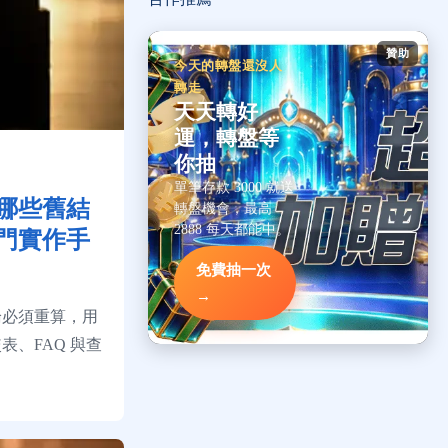
贊助
今天的轉盤還沒人
轉走
天天轉好
運，轉盤等
你抽
單筆存款 3000 就送
哪些舊結
轉盤機會，最高
2888 每天都能中。
門實作手
免費抽一次
→
論必須重算，用
、FAQ 與查