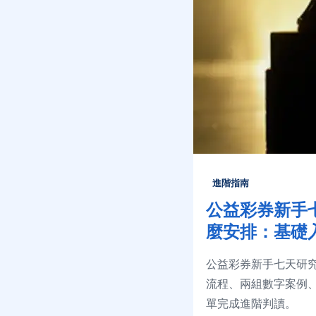
進階指南
公益彩券新手
麼安排：基礎
公益彩券新手七天研
流程、兩組數字案例、
單完成進階判讀。