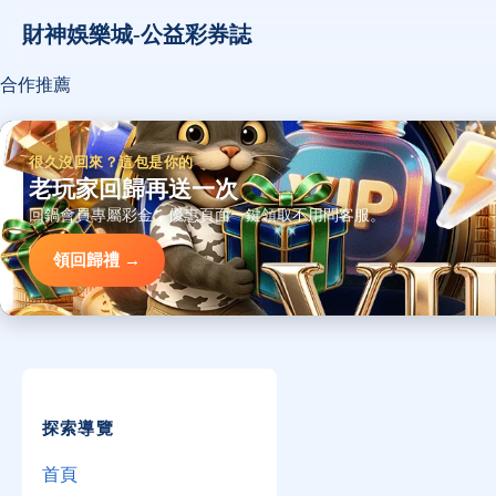
財神娛樂城-公益彩券誌
合作推薦
很久沒回來？這包是你的
老玩家回歸再送一次
回鍋會員專屬彩金，優惠頁面一鍵領取不用問客服。
領回歸禮 →
探索導覽
首頁