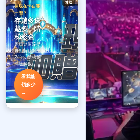
贊助
你現在卡在哪
一階？
存越多送
越多，階
梯彩金
累積儲值達標
自動解鎖對應
彩金，階梯越
高送越狠。
看我能
領多少
→