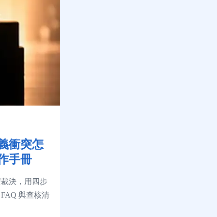
義衝突怎
作手冊
麼裁決，用四步
AQ 與查核清