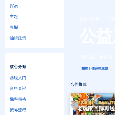
探索
主題
彩票與彩券 · 112 
專欄
公益
編輯政策
不靠口號，從定義
核心分類
瀏覽 8 個完整主題 →
基礎入門
合作推薦
資料查證
機率價格
很久沒回來？這包是你
老玩家回歸再送
策略流程
回鍋會員專屬彩金，優