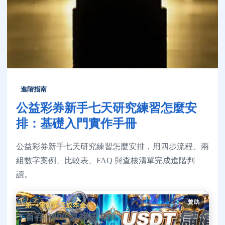
進階指南
公益彩券新手七天研究練習怎麼安
排：基礎入門實作手冊
公益彩券新手七天研究練習怎麼安排，用四步流程、兩
組數字案例、比較表、FAQ 與查核清單完成進階判
讀。
贊助
第一筆就多三成本金
首存 2000 直接送 699