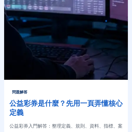
問題解答
公益彩券是什麼？先用一頁弄懂核心
定義
公益彩券入門解答：整理定義、規則、資料、指標、案