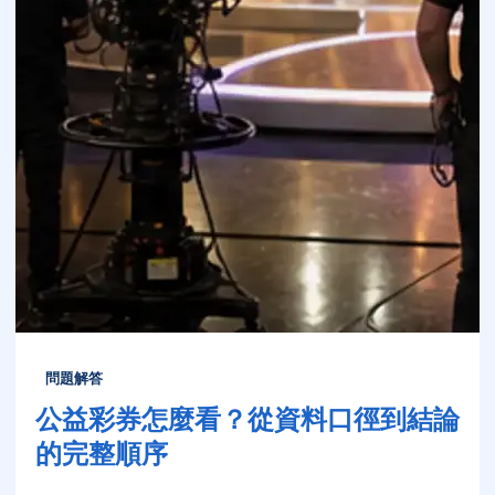
問題解答
公益彩券怎麼看？從資料口徑到結論
的完整順序