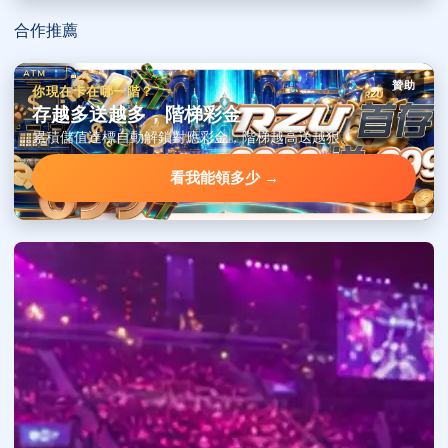
合作推薦
贊助
你現在卡在哪一階？
存越多送越多，階梯彩金
累積儲值達標自動解鎖對應彩金，階梯越高送越狠。
看我能領多少 →