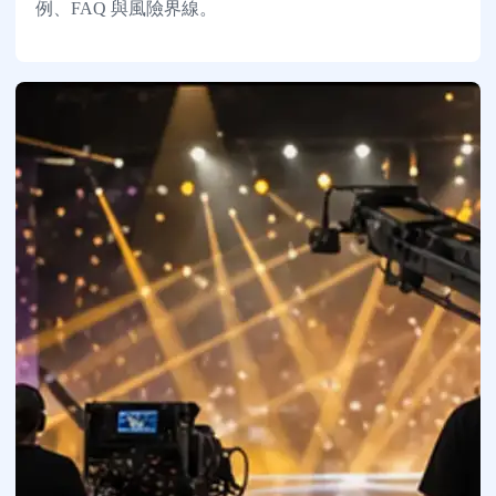
例、FAQ 與風險界線。