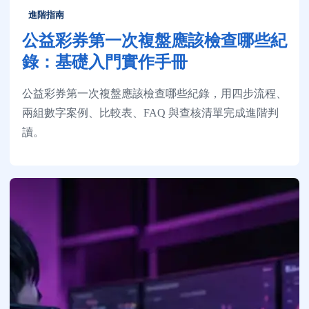
進階指南
公益彩券第一次複盤應該檢查哪些紀
錄：基礎入門實作手冊
公益彩券第一次複盤應該檢查哪些紀錄，用四步流程、
兩組數字案例、比較表、FAQ 與查核清單完成進階判
讀。