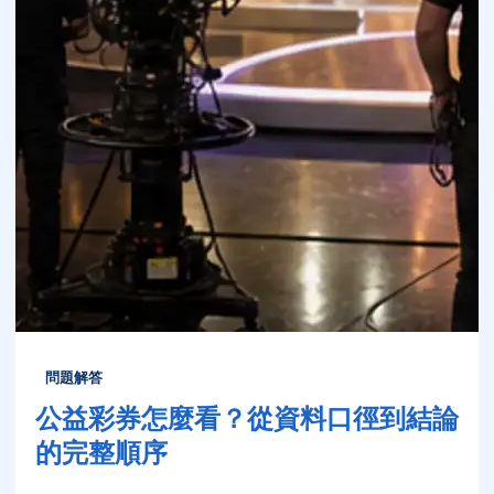
問題解答
公益彩券怎麼看？從資料口徑到結論
的完整順序