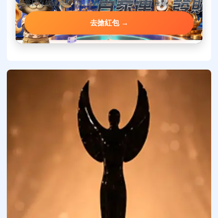
當日存款達標即可到首頁搶紅包，手速決定金額。
去搶紅包 →