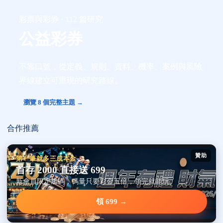
彩票與彩券 · 112 篇研究
公益彩券
不靠口號，從定義、規則、資料、機率、案例與風險
界線建立可重現的研究路線。
瀏覽 8 個完整主題 →
合作推薦
贊助
第一筆就多三成本金
首存 2000 直接送 699
新會員限定加碼，碼量只要彩金五倍，領完就能玩。
領 699 →