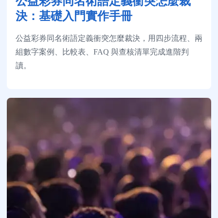
公益彩券同名術語定義衝突怎麼裁
決：基礎入門實作手冊
公益彩券同名術語定義衝突怎麼裁決，用四步流程、兩
組數字案例、比較表、FAQ 與查核清單完成進階判
讀。