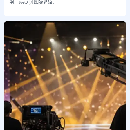
例、FAQ 與風險界線。