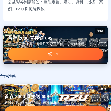
公益彩券判讀解答：整理定義、規則、資料、指標、案
例、FAQ 與風險界線。
贊助
第一筆就多三成本金
首存 2000 直接送 699
新會員限定加碼，碼量只要彩金五倍，領完就能玩。
領 699 →
合作推薦
贊助
第一筆就多三成本金
首存 2000 直接送 699
新會員限定加碼，碼量只要彩金五倍，領完就能玩。