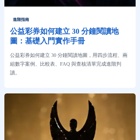
進階指南
公益彩券如何建立 30 分鐘閱讀地
圖：基礎入門實作手冊
公益彩券如何建立 30 分鐘閱讀地圖，用四步流程、兩
組數字案例、比較表、FAQ 與查核清單完成進階判
讀。