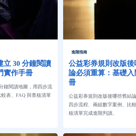
進階指南
立 30 分鐘閱讀
公益彩券規則改版後
門實作手冊
論必須重算：基礎入
冊
0 分鐘閱讀地圖，用四步流
較表、FAQ 與查核清單
公益彩券規則改版後哪些舊結
四步流程、兩組數字案例、比較表
核清單完成進階判讀。