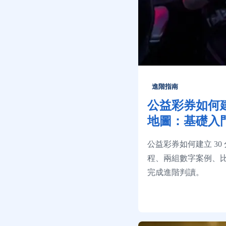
進階指南
公益彩券如何建
地圖：基礎入
公益彩券如何建立 3
程、兩組數字案例、比
完成進階判讀。