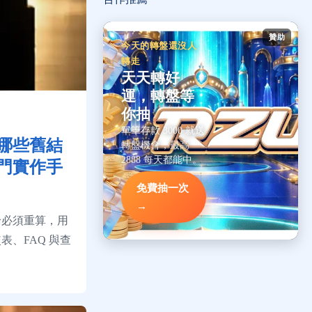
贊助
今天的轉盤還沒人
轉走
天天轉好
運，轉盤等
你抽
單筆存款 3000 就送
哪些舊結
轉盤機會，最高
2888 每天都能中。
門實作手
免費抽一次
→
論必須重算，用
、FAQ 與查