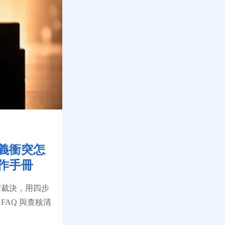
義衝突怎
作手冊
麼裁決，用四步
AQ 與查核清