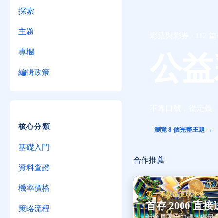
探索
主題
彩票與彩券 · 112 
專欄
公益
編輯政策
不靠口號，從定義
核心分類
瀏覽 8 個完整主題 →
基礎入門
合作推薦
資料查證
機率價格
第一筆就多三成本金
首存 2000 直接送
策略流程
新會員限定加碼，碼量