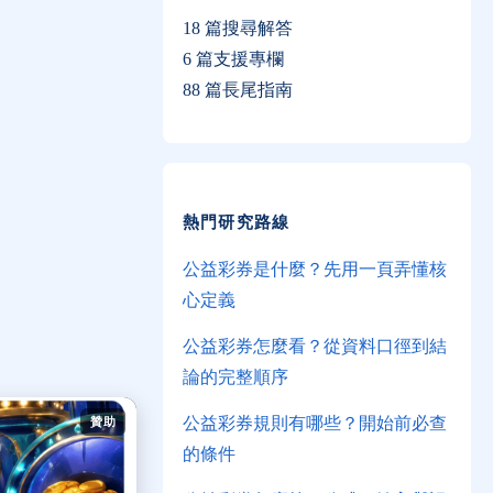
18 篇搜尋解答
6 篇支援專欄
88 篇長尾指南
熱門研究路線
公益彩券是什麼？先用一頁弄懂核
心定義
公益彩券怎麼看？從資料口徑到結
論的完整順序
公益彩券規則有哪些？開始前必查
贊助
的條件