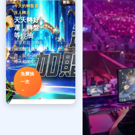
贊助
今天的轉盤還
沒人轉走
天天轉好
運，轉盤
等你抽
單筆存款 3000
就送轉盤機
會，最高 2888
每天都能中。
免費抽
一次
→