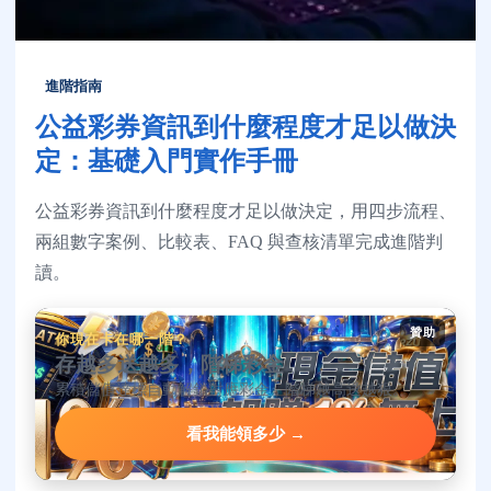
進階指南
公益彩券資訊到什麼程度才足以做決
定：基礎入門實作手冊
公益彩券資訊到什麼程度才足以做決定，用四步流程、
兩組數字案例、比較表、FAQ 與查核清單完成進階判
讀。
贊助
你現在卡在哪一階？
存越多送越多，階梯彩金
累積儲值達標自動解鎖對應彩金，階梯越高送越狠。
看我能領多少 →