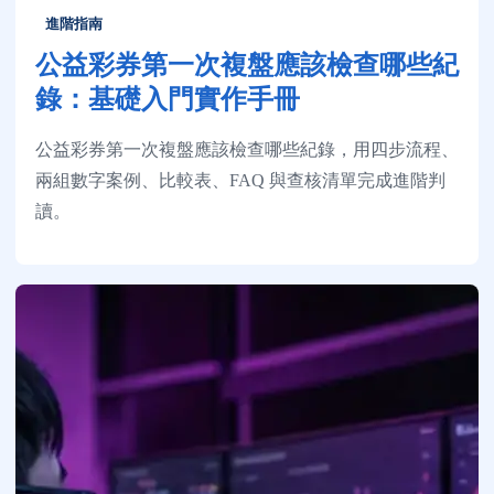
進階指南
公益彩券第一次複盤應該檢查哪些紀
錄：基礎入門實作手冊
公益彩券第一次複盤應該檢查哪些紀錄，用四步流程、
兩組數字案例、比較表、FAQ 與查核清單完成進階判
讀。