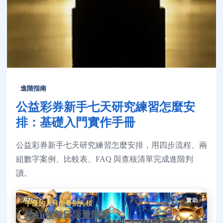
進階指南
公益彩券新手七天研究練習怎麼安
排：基礎入門實作手冊
公益彩券新手七天研究練習怎麼安排，用四步流程、兩
組數字案例、比較表、FAQ 與查核清單完成進階判
讀。
贊助
手慢的人只能看別人領
搶紅包每日限量開放