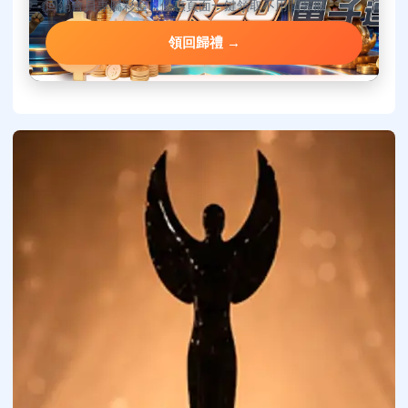
回鍋會員專屬彩金，優惠頁面一鍵領取不用問客服。
領回歸禮 →