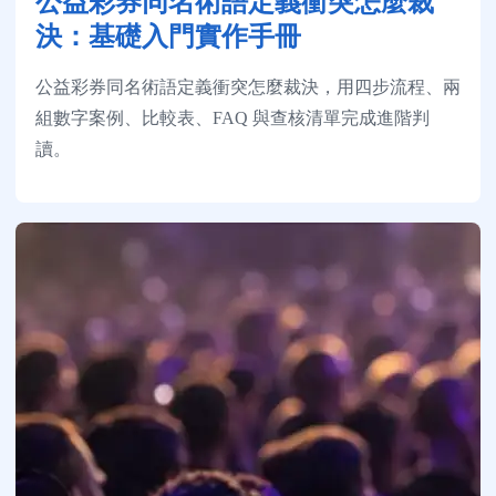
公益彩券同名術語定義衝突怎麼裁
決：基礎入門實作手冊
公益彩券同名術語定義衝突怎麼裁決，用四步流程、兩
組數字案例、比較表、FAQ 與查核清單完成進階判
讀。