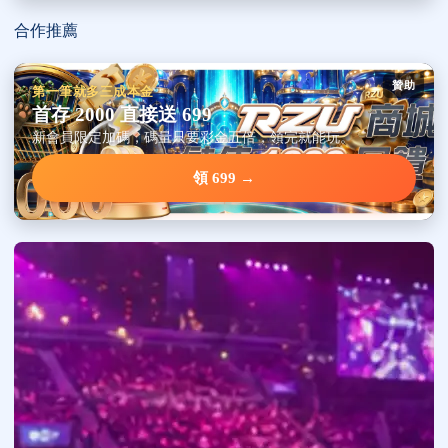
合作推薦
贊助
第一筆就多三成本金
首存 2000 直接送 699
新會員限定加碼，碼量只要彩金五倍，領完就能玩。
領 699 →