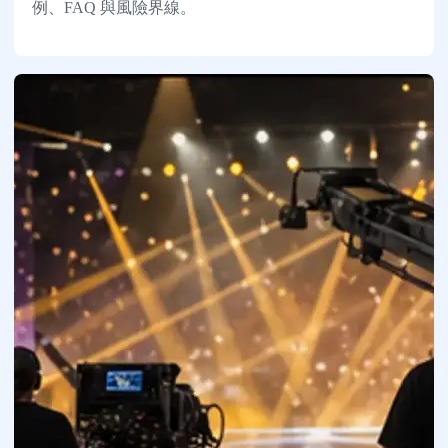
例、FAQ 與風險界線。