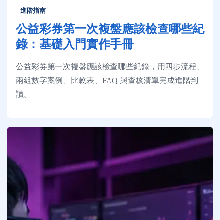
進階指南
公益彩券第一次複盤應該檢查哪些紀
錄：基礎入門實作手冊
公益彩券第一次複盤應該檢查哪些紀錄，用四步流程、
兩組數字案例、比較表、FAQ 與查核清單完成進階判
讀。