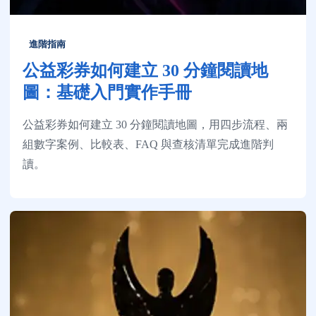
進階指南
公益彩券如何建立 30 分鐘閱讀地
圖：基礎入門實作手冊
公益彩券如何建立 30 分鐘閱讀地圖，用四步流程、兩
組數字案例、比較表、FAQ 與查核清單完成進階判
讀。