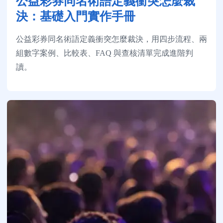
公益彩券同名術語定義衝突怎麼裁
決：基礎入門實作手冊
公益彩券同名術語定義衝突怎麼裁決，用四步流程、兩
組數字案例、比較表、FAQ 與查核清單完成進階判
讀。