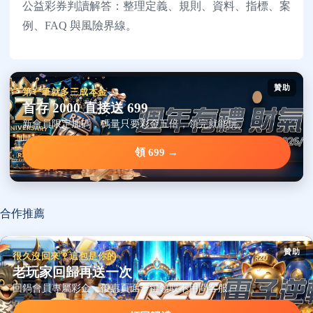
公益彩券判讀解答：整理定義、規則、資料、指標、案
例、FAQ 與風險界線。
贊助
第一筆就多三成本金
首存 2000 直接送 699
新會員限定加碼，碼量只要彩金五倍，領完就能玩。
領 699 →
合作推薦
贊助
很久沒回來？這包是你的
老玩家回歸再送一次
回鍋會員專屬彩金，優惠頁面一鍵領取不用問客服。