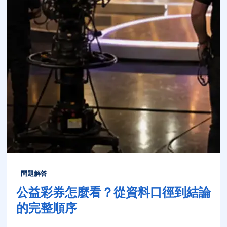
問題解答
公益彩券怎麼看？從資料口徑到結論
的完整順序