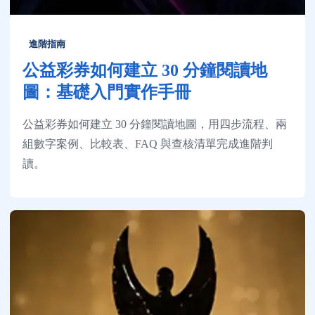
進階指南
公益彩券如何建立 30 分鐘閱讀地
圖：基礎入門實作手冊
公益彩券如何建立 30 分鐘閱讀地圖，用四步流程、兩
組數字案例、比較表、FAQ 與查核清單完成進階判
讀。