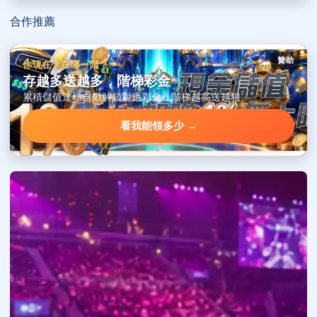
合作推薦
贊助
你現在卡在哪一階？
存越多送越多，階梯彩金
累積儲值達標自動解鎖對應彩金，階梯越高送越狠。
看我能領多少 →