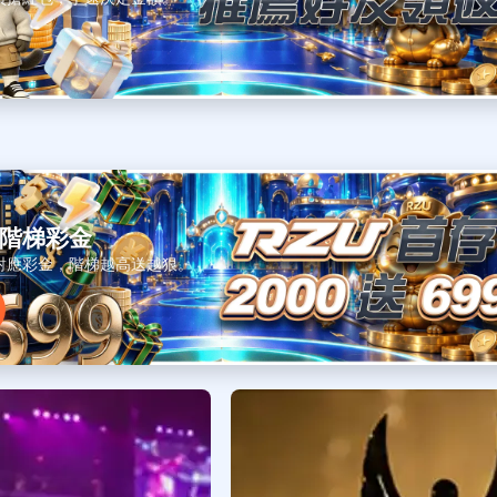
階梯彩金
對應彩金，階梯越高送越狠。