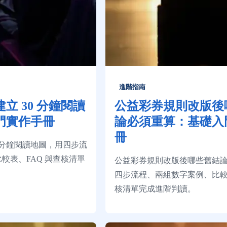
進階指南
立 30 分鐘閱讀
公益彩券規則改版後
門實作手冊
論必須重算：基礎入
冊
0 分鐘閱讀地圖，用四步流
較表、FAQ 與查核清單
公益彩券規則改版後哪些舊結
四步流程、兩組數字案例、比較表
核清單完成進階判讀。