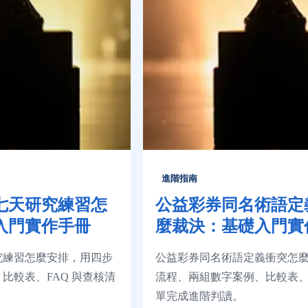
進階指南
七天研究練習怎
公益彩券同名術語定
入門實作手冊
麼裁決：基礎入門實
究練習怎麼安排，用四步
公益彩券同名術語定義衝突怎
比較表、FAQ 與查核清
流程、兩組數字案例、比較表、F
單完成進階判讀。