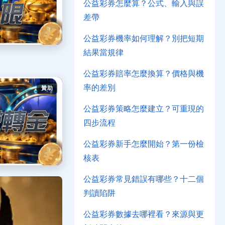
公益彩券怎麼算？公式、輸入與誤
差帶
公益彩券機率如何理解？別把短期
結果當規律
公益彩券賠率怎麼換算？價格與機
率的差別
贊助
公益彩券策略怎麼建立？可重現的
四步流程
公益彩券新手怎麼開始？第一份檢
核表
公益彩券常見錯誤有哪些？十二個
判讀陷阱
公益彩券數據去哪裡看？來源與更