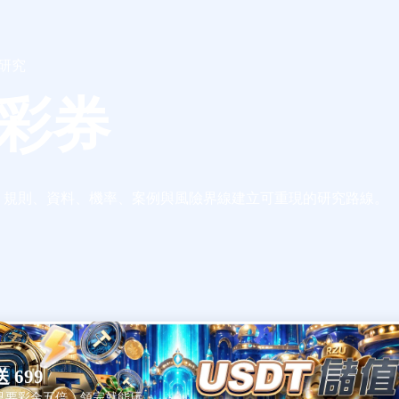
篇研究
彩券
、規則、資料、機率、案例與風險界線建立可重現的研究路線。
 699
只要彩金五倍，領完就能玩。