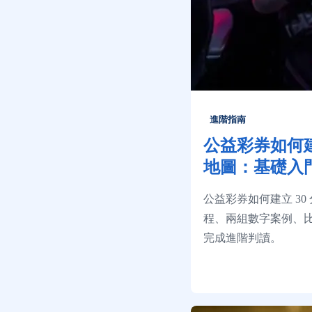
進階指南
公益彩券如何建
地圖：基礎入
公益彩券如何建立 3
程、兩組數字案例、比
完成進階判讀。