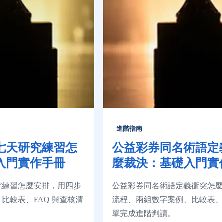
進階指南
七天研究練習怎
公益彩券同名術語定
入門實作手冊
麼裁決：基礎入門實
究練習怎麼安排，用四步
公益彩券同名術語定義衝突怎
比較表、FAQ 與查核清
流程、兩組數字案例、比較表、F
單完成進階判讀。