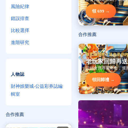
風險紀律
領 699 →
錯誤排查
比較選擇
合作推薦
進階研究
很久沒回來？這包是你
老玩家回歸再送
回鍋會員專屬彩金，優
人物誌
領回歸禮 →
財神娛樂城-公益彩券誌編
輯室
合作推薦