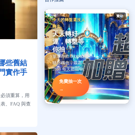
贊助
今天的轉盤還沒人
轉走
天天轉好
運，轉盤等
你抽
單筆存款 3000 就送
哪些舊結
轉盤機會，最高
2888 每天都能中。
門實作手
免費抽一次
→
論必須重算，用
、FAQ 與查