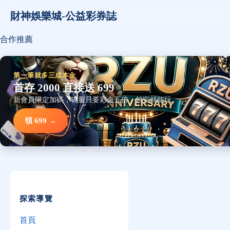
財神娛樂城-公益彩券誌
合作推薦
第一筆就多三成本金
首存 2000 直接送 699
新會員限定加碼，碼量只要彩金五倍，領完就能玩。
領 699 →
探索導覽
首頁