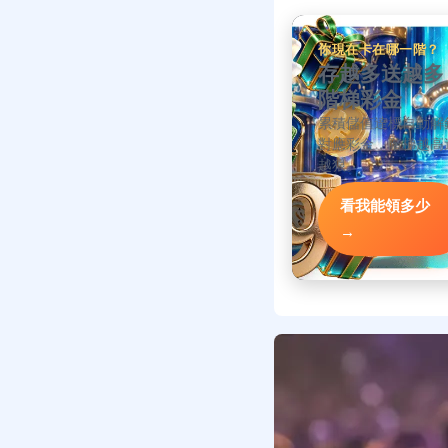
你現在卡在哪一階？
存越多送越多
階梯彩金
累積儲值達標自動解
對應彩金，階梯越高
越狠。
看我能領多少
→