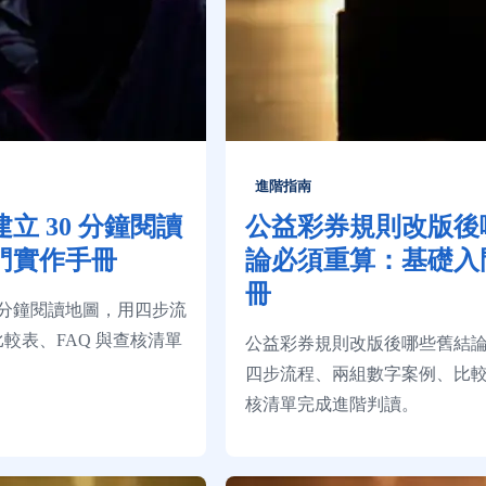
進階指南
立 30 分鐘閱讀
公益彩券規則改版後
門實作手冊
論必須重算：基礎入
冊
0 分鐘閱讀地圖，用四步流
較表、FAQ 與查核清單
公益彩券規則改版後哪些舊結
四步流程、兩組數字案例、比較表
核清單完成進階判讀。