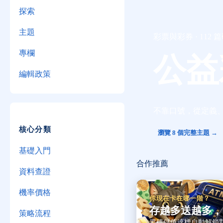
探索
主題
彩票與彩券 · 112 
專欄
公益
編輯政策
不靠口號，從定義
核心分類
瀏覽 8 個完整主題 →
基礎入門
合作推薦
資料查證
機率價格
你現在卡在哪一階？
存越多送越多，
策略流程
累積儲值達標自動解鎖