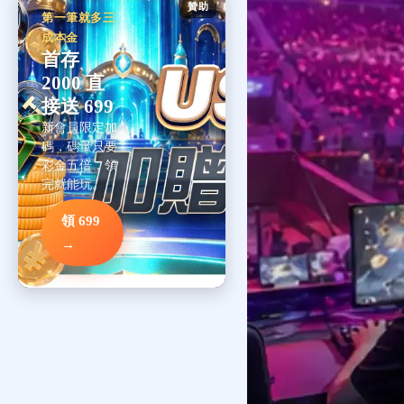
贊助
第一筆就多三
成本金
首存
2000 直
接送 699
新會員限定加
碼，碼量只要
彩金五倍，領
完就能玩。
領 699
→