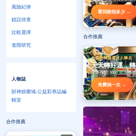
風險紀律
看我能領多少 →
錯誤排查
比較選擇
合作推薦
進階研究
今天的轉盤還沒人轉走
天天轉好運，轉
單筆存款 3000 就送轉
人物誌
免費抽一次 →
財神娛樂城-公益彩券誌編
輯室
合作推薦