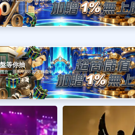
盤等你抽
盤機會，最高 2888 每天都能中。