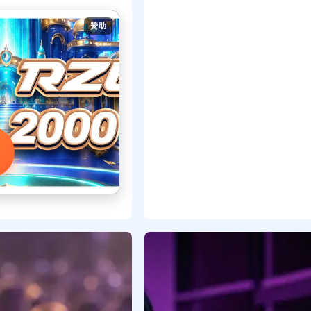
贊助
，
鎖
送