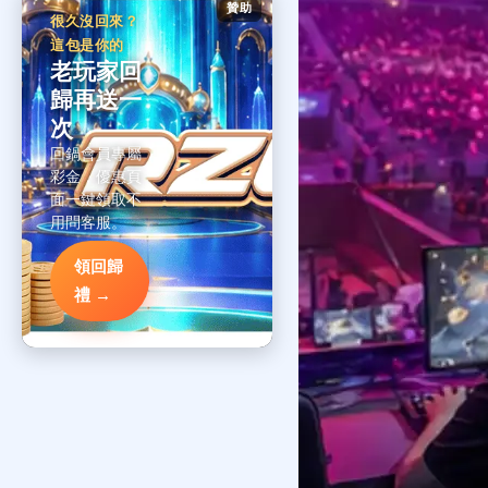
贊助
很久沒回來？
這包是你的
老玩家回
歸再送一
次
回鍋會員專屬
彩金，優惠頁
面一鍵領取不
用問客服。
領回歸
禮 →