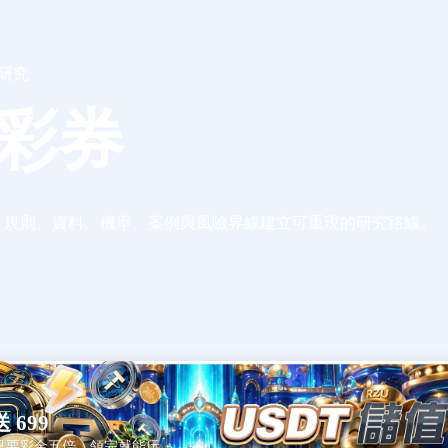
篇研究
彩券
、規則、資料、機率、案例與風險界線建立可重現的研究路線。
 699
只要彩金五倍，領完就能玩。