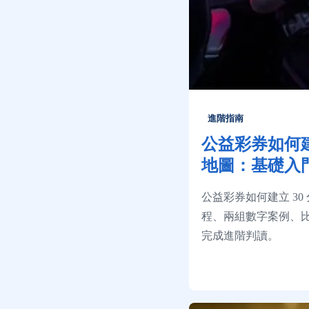
進階指南
公益彩券如何建
地圖：基礎入
公益彩券如何建立 3
程、兩組數字案例、比
完成進階判讀。