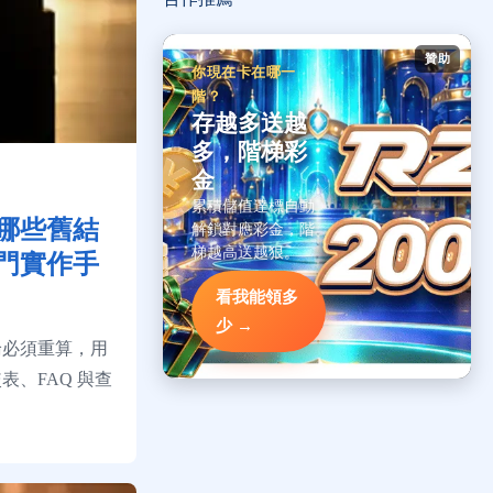
贊助
你現在卡在哪一
階？
存越多送越
多，階梯彩
金
累積儲值達標自動
哪些舊結
解鎖對應彩金，階
梯越高送越狠。
門實作手
看我能領多
少 →
論必須重算，用
、FAQ 與查