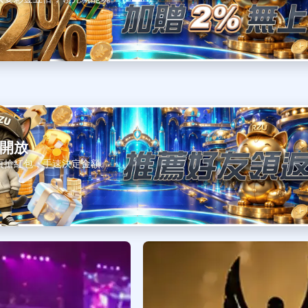
開放
頁搶紅包，手速決定金額。