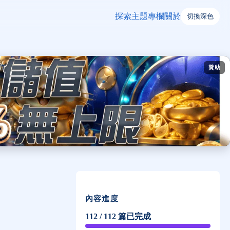
探索
主題
專欄
關於
切換深色
贊助
內容進度
112 / 112 篇已完成