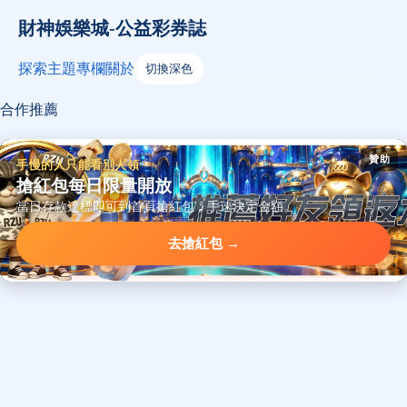
財神娛樂城-公益彩券誌
探索
主題
專欄
關於
切換深色
合作推薦
贊助
手慢的人只能看別人領
搶紅包每日限量開放
當日存款達標即可到首頁搶紅包，手速決定金額。
去搶紅包 →