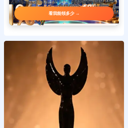
累積儲值達標自動解鎖對應彩金，階梯越高送越狠。
看我能領多少 →