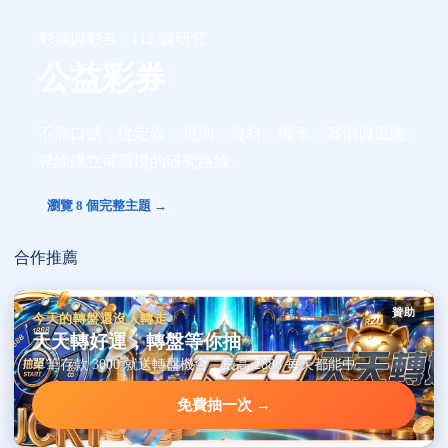
彩票與彩券 · 112 篇研究
公益彩券
不靠口號，從定義、規則、資料、機率、案例與風險
界線建立可重現的研究路線。
瀏覽 8 個完整主題 →
合作推薦
贊助
今天的轉盤還沒人轉走
天天轉好運，轉盤等你抽
單筆存款 3000 就送轉盤機會，最高 2888 每天都能中。
免費抽一次 →