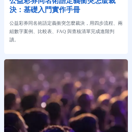
公益彩券同名術語定義衝突怎麼裁
決：基礎入門實作手冊
公益彩券同名術語定義衝突怎麼裁決，用四步流程、兩
組數字案例、比較表、FAQ 與查核清單完成進階判
讀。