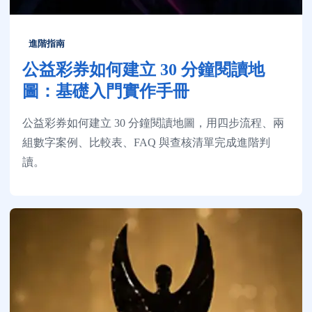
進階指南
公益彩券如何建立 30 分鐘閱讀地
圖：基礎入門實作手冊
公益彩券如何建立 30 分鐘閱讀地圖，用四步流程、兩
組數字案例、比較表、FAQ 與查核清單完成進階判
讀。