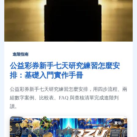
進階指南
公益彩券新手七天研究練習怎麼安
排：基礎入門實作手冊
公益彩券新手七天研究練習怎麼安排，用四步流程、兩
組數字案例、比較表、FAQ 與查核清單完成進階判
讀。
贊助
你現在卡在哪一階？
存越多送越多，階梯彩金