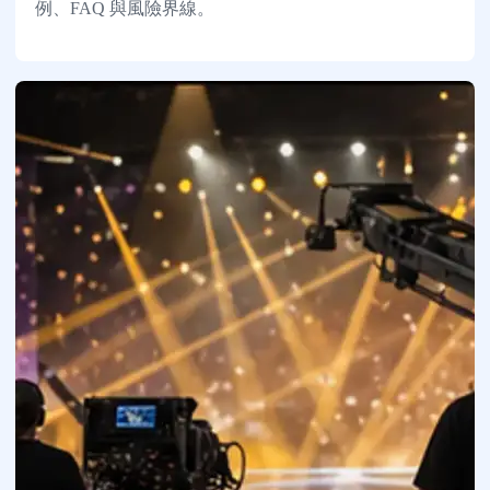
例、FAQ 與風險界線。