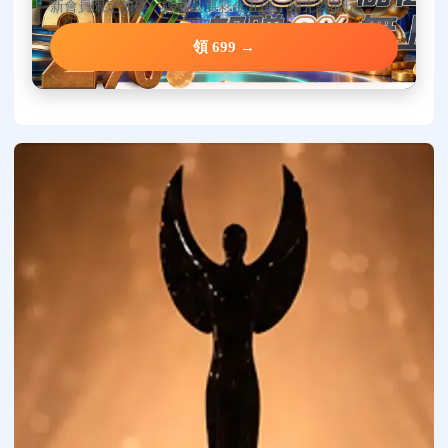
新會員限定加碼，碼量只要彩金五倍，領完就能玩。
領 699 →