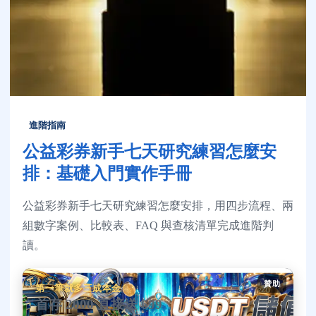
進階指南
公益彩券新手七天研究練習怎麼安
排：基礎入門實作手冊
公益彩券新手七天研究練習怎麼安排，用四步流程、兩
組數字案例、比較表、FAQ 與查核清單完成進階判
讀。
贊助
第一筆就多三成本金
首存 2000 直接送 699