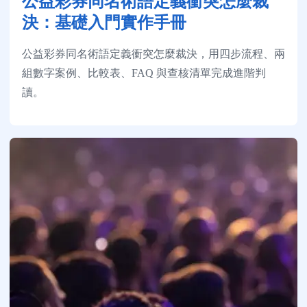
公益彩券同名術語定義衝突怎麼裁
決：基礎入門實作手冊
公益彩券同名術語定義衝突怎麼裁決，用四步流程、兩
組數字案例、比較表、FAQ 與查核清單完成進階判
讀。