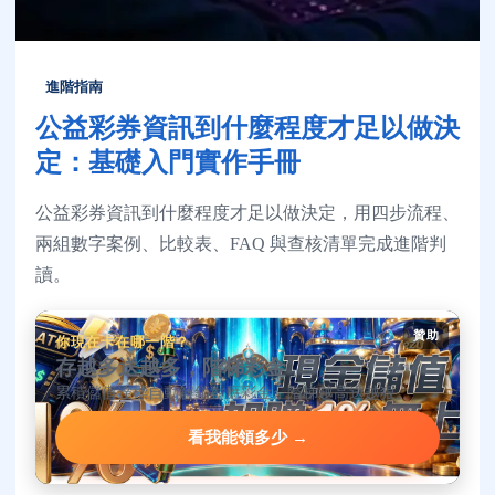
進階指南
公益彩券資訊到什麼程度才足以做決
定：基礎入門實作手冊
公益彩券資訊到什麼程度才足以做決定，用四步流程、
兩組數字案例、比較表、FAQ 與查核清單完成進階判
讀。
贊助
你現在卡在哪一階？
存越多送越多，階梯彩金
累積儲值達標自動解鎖對應彩金，階梯越高送越狠。
看我能領多少 →