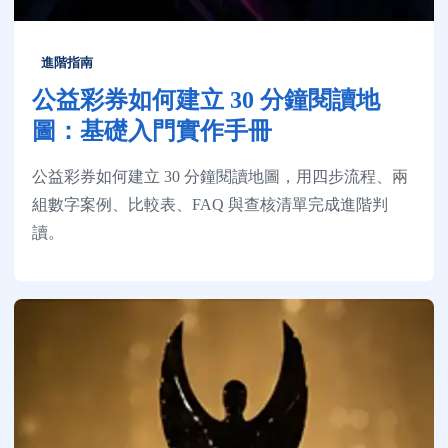
進階指南
公益彩券如何建立 30 分鐘閱讀地
圖：基礎入門實作手冊
公益彩券如何建立 30 分鐘閱讀地圖，用四步流程、兩
組數字案例、比較表、FAQ 與查核清單完成進階判
讀。