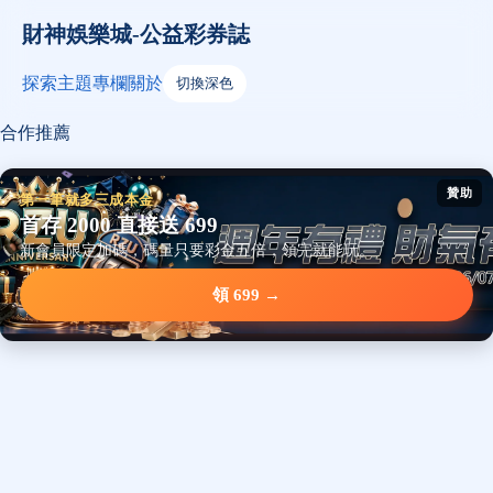
財神娛樂城-公益彩券誌
探索
主題
專欄
關於
切換深色
合作推薦
贊助
第一筆就多三成本金
首存 2000 直接送 699
新會員限定加碼，碼量只要彩金五倍，領完就能玩。
領 699 →