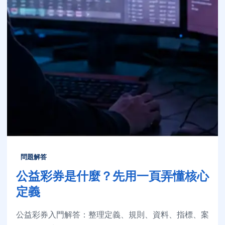
問題解答
公益彩券是什麼？先用一頁弄懂核心
定義
公益彩券入門解答：整理定義、規則、資料、指標、案