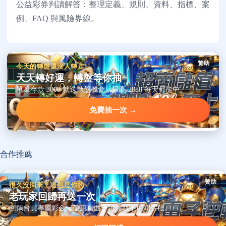
公益彩券判讀解答：整理定義、規則、資料、指標、案
例、FAQ 與風險界線。
贊助
今天的轉盤還沒人轉走
天天轉好運，轉盤等你抽
單筆存款 3000 就送轉盤機會，最高 2888 每天都能中。
免費抽一次 →
合作推薦
贊助
很久沒回來？這包是你的
老玩家回歸再送一次
回鍋會員專屬彩金，優惠頁面一鍵領取不用問客服。