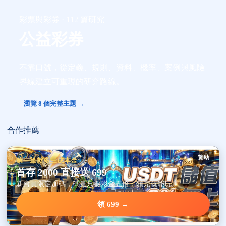
彩票與彩券 · 112 篇研究
公益彩券
不靠口號，從定義、規則、資料、機率、案例與風險
界線建立可重現的研究路線。
瀏覽 8 個完整主題 →
合作推薦
贊助
第一筆就多三成本金
首存 2000 直接送 699
新會員限定加碼，碼量只要彩金五倍，領完就能玩。
領 699 →