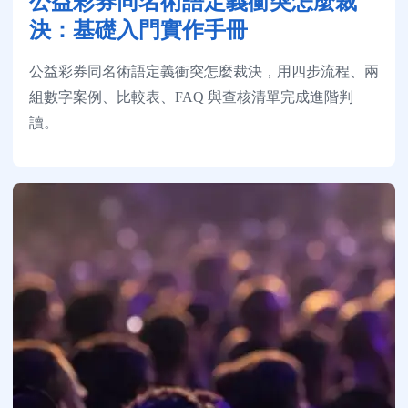
公益彩券同名術語定義衝突怎麼裁
決：基礎入門實作手冊
公益彩券同名術語定義衝突怎麼裁決，用四步流程、兩
組數字案例、比較表、FAQ 與查核清單完成進階判
讀。