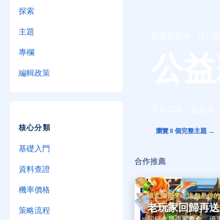
探索
主題
彩票與彩券 · 112 
專欄
公益
編輯政策
不靠口號，從定義
核心分類
瀏覽 8 個完整主題 →
基礎入門
合作推薦
資料查證
機率價格
很久沒回來？這包是你
老玩家回歸再送
策略流程
回鍋會員專屬彩金，優