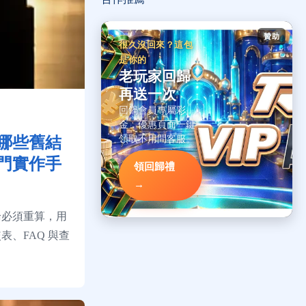
贊助
很久沒回來？這包
是你的
老玩家回歸
再送一次
回鍋會員專屬彩
金，優惠頁面一鍵
領取不用問客服。
哪些舊結
門實作手
領回歸禮
→
論必須重算，用
、FAQ 與查