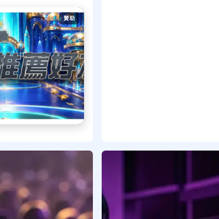
贊助
領
量
首
金