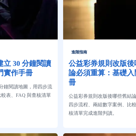
進階指南
立 30 分鐘閱讀
公益彩券規則改版後
門實作手冊
論必須重算：基礎入
冊
0 分鐘閱讀地圖，用四步流
較表、FAQ 與查核清單
公益彩券規則改版後哪些舊結
四步流程、兩組數字案例、比較表
核清單完成進階判讀。