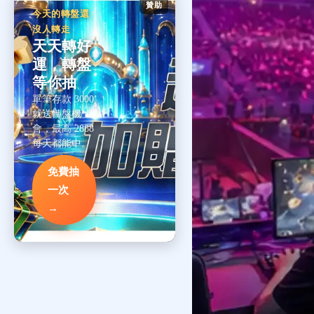
贊助
今天的轉盤還
沒人轉走
天天轉好
運，轉盤
等你抽
單筆存款 3000
就送轉盤機
會，最高 2888
每天都能中。
免費抽
一次
→