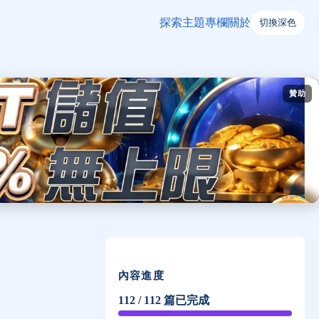
探索
主題
專欄
關於
切換深色
贊助
內容進度
112 / 112 篇已完成