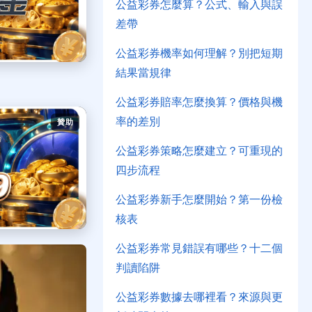
公益彩券怎麼算？公式、輸入與誤
差帶
公益彩券機率如何理解？別把短期
結果當規律
公益彩券賠率怎麼換算？價格與機
率的差別
贊助
公益彩券策略怎麼建立？可重現的
四步流程
公益彩券新手怎麼開始？第一份檢
核表
公益彩券常見錯誤有哪些？十二個
判讀陷阱
公益彩券數據去哪裡看？來源與更