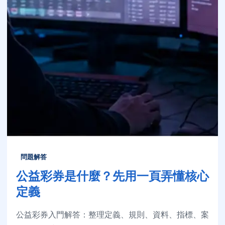
問題解答
公益彩券是什麼？先用一頁弄懂核心
定義
公益彩券入門解答：整理定義、規則、資料、指標、案