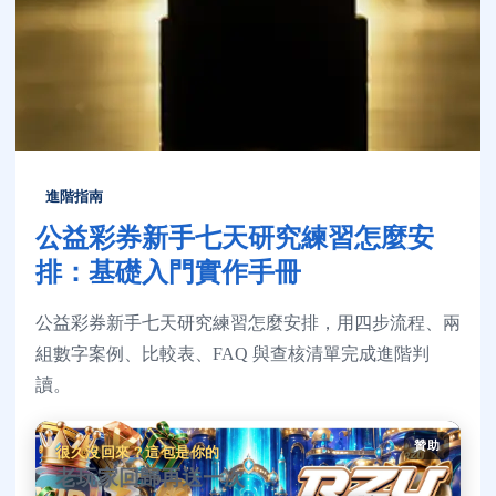
進階指南
公益彩券新手七天研究練習怎麼安
排：基礎入門實作手冊
公益彩券新手七天研究練習怎麼安排，用四步流程、兩
組數字案例、比較表、FAQ 與查核清單完成進階判
讀。
贊助
很久沒回來？這包是你的
老玩家回歸再送一次