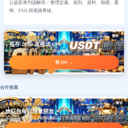
公益彩券判讀解答：整理定義、規則、資料、指標、案
例、FAQ 與風險界線。
贊助
第一筆就多三成本金
首存 2000 直接送 699
新會員限定加碼，碼量只要彩金五倍，領完就能玩。
領 699 →
合作推薦
贊助
手慢的人只能看別人領
搶紅包每日限量開放
當日存款達標即可到首頁搶紅包，手速決定金額。