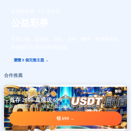
彩票與彩券 · 112 篇研究
公益彩券
不靠口號，從定義、規則、資料、機率、案例與風險
界線建立可重現的研究路線。
瀏覽 8 個完整主題 →
合作推薦
贊助
第一筆就多三成本金
首存 2000 直接送 699
新會員限定加碼，碼量只要彩金五倍，領完就能玩。
領 699 →