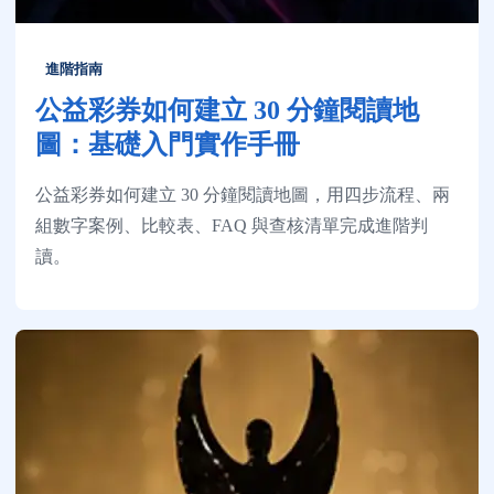
進階指南
公益彩券如何建立 30 分鐘閱讀地
圖：基礎入門實作手冊
公益彩券如何建立 30 分鐘閱讀地圖，用四步流程、兩
組數字案例、比較表、FAQ 與查核清單完成進階判
讀。