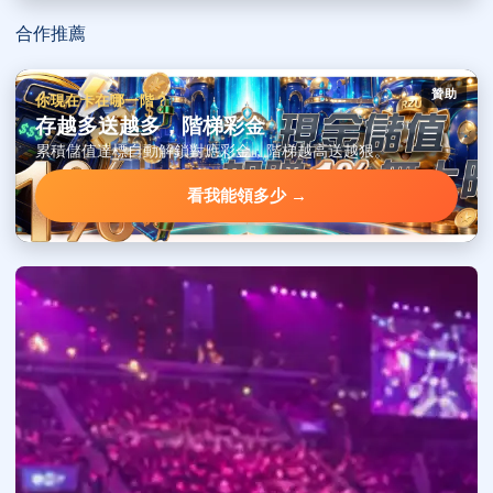
合作推薦
贊助
你現在卡在哪一階？
存越多送越多，階梯彩金
累積儲值達標自動解鎖對應彩金，階梯越高送越狠。
看我能領多少 →