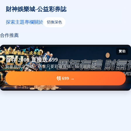
財神娛樂城-公益彩券誌
探索
主題
專欄
關於
切換深色
合作推薦
贊助
第一筆就多三成本金
首存 2000 直接送 699
新會員限定加碼，碼量只要彩金五倍，領完就能玩。
領 699 →