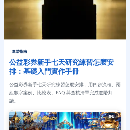
進階指南
公益彩券新手七天研究練習怎麼安
排：基礎入門實作手冊
公益彩券新手七天研究練習怎麼安排，用四步流程、兩
組數字案例、比較表、FAQ 與查核清單完成進階判
讀。
贊助
很久沒回來？這包是你的
老玩家回歸再送一次