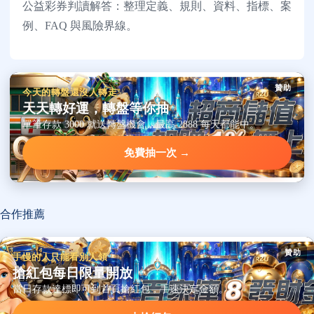
公益彩券判讀解答：整理定義、規則、資料、指標、案
例、FAQ 與風險界線。
贊助
今天的轉盤還沒人轉走
天天轉好運，轉盤等你抽
單筆存款 3000 就送轉盤機會，最高 2888 每天都能中。
免費抽一次 →
合作推薦
贊助
手慢的人只能看別人領
搶紅包每日限量開放
當日存款達標即可到首頁搶紅包，手速決定金額。