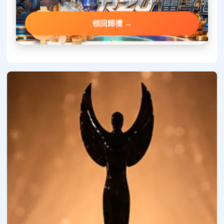
回鍋會員專屬彩金，優惠頁面一鍵領取不用問客服。
領回歸禮 →