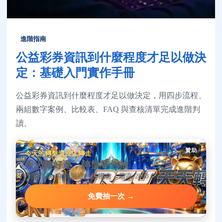
進階指南
公益彩券資訊到什麼程度才足以做決
定：基礎入門實作手冊
公益彩券資訊到什麼程度才足以做決定，用四步流程、
兩組數字案例、比較表、FAQ 與查核清單完成進階判
讀。
贊助
今天的轉盤還沒人轉走
天天轉好運，轉盤等你抽
單筆存款 3000 就送轉盤機會，最高 2888 每天都能中。
免費抽一次 →