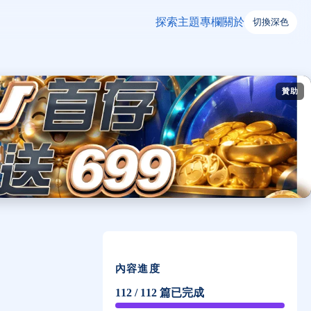
探索
主題
專欄
關於
切換深色
贊助
內容進度
112 / 112 篇已完成