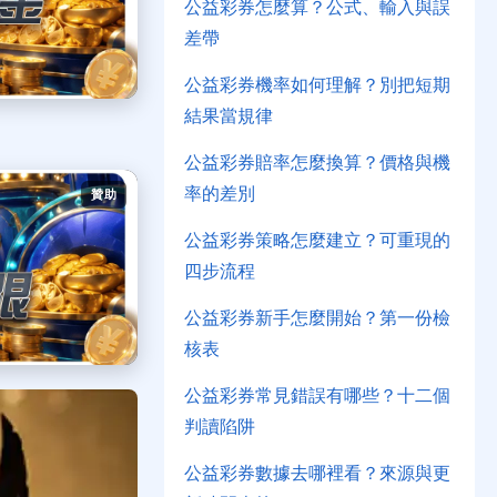
公益彩券怎麼算？公式、輸入與誤
差帶
公益彩券機率如何理解？別把短期
結果當規律
公益彩券賠率怎麼換算？價格與機
率的差別
贊助
公益彩券策略怎麼建立？可重現的
四步流程
公益彩券新手怎麼開始？第一份檢
核表
公益彩券常見錯誤有哪些？十二個
判讀陷阱
公益彩券數據去哪裡看？來源與更