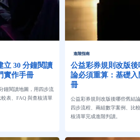
進階指南
立 30 分鐘閱讀
公益彩券規則改版後
門實作手冊
論必須重算：基礎入
冊
0 分鐘閱讀地圖，用四步流
較表、FAQ 與查核清單
公益彩券規則改版後哪些舊結
四步流程、兩組數字案例、比較表
核清單完成進階判讀。