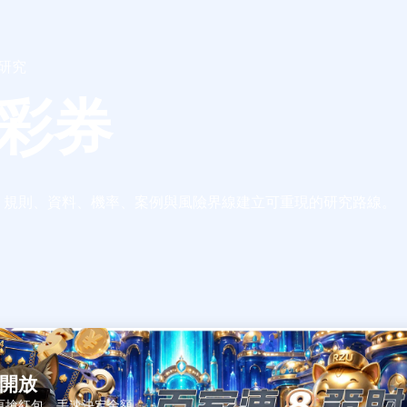
篇研究
彩券
、規則、資料、機率、案例與風險界線建立可重現的研究路線。
開放
頁搶紅包，手速決定金額。