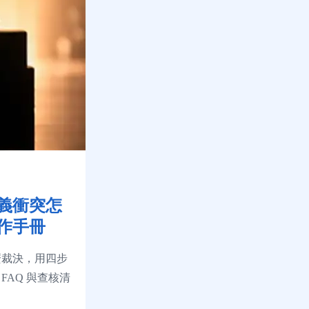
義衝突怎
作手冊
麼裁決，用四步
AQ 與查核清