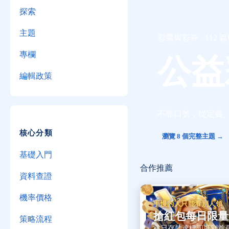
探索
主題
彩票與彩券 · 112 
專欄
公益
編輯政策
不靠口號，從定義
核心分類
瀏覽 8 個完整主題 →
基礎入門
合作推薦
資料查證
機率價格
手慢的人只能看別人領
搶紅包每日限量
策略流程
當日存款達標即可到首