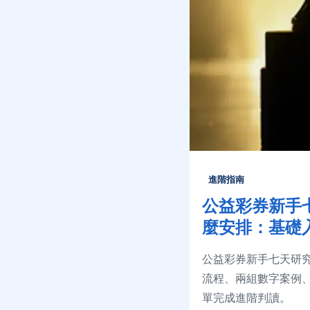
進階指南
公益彩券新手
麼安排：基礎
公益彩券新手七天研
流程、兩組數字案例、
單完成進階判讀。