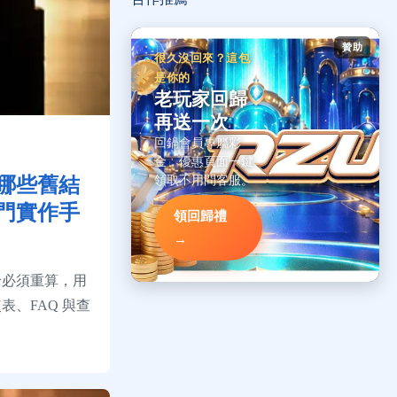
贊助
很久沒回來？這包
是你的
老玩家回歸
再送一次
回鍋會員專屬彩
金，優惠頁面一鍵
領取不用問客服。
哪些舊結
門實作手
領回歸禮
→
論必須重算，用
、FAQ 與查