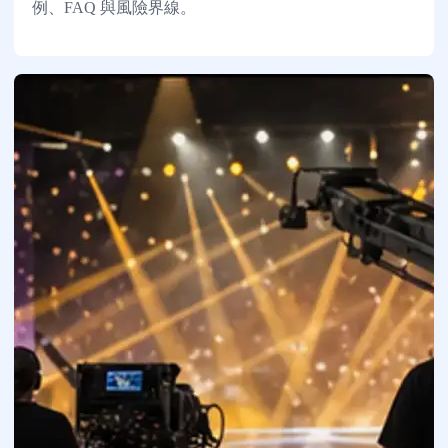
例、FAQ 與風險界線。