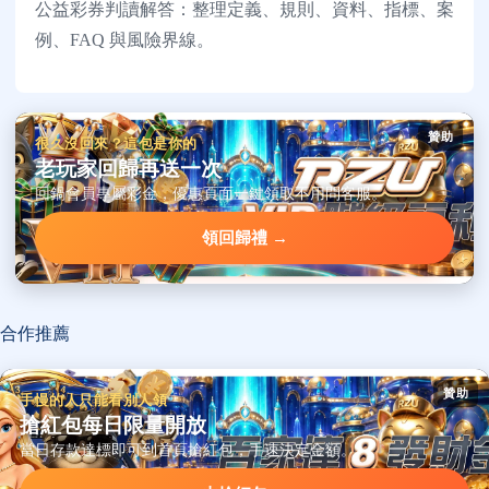
公益彩券判讀解答：整理定義、規則、資料、指標、案
例、FAQ 與風險界線。
贊助
很久沒回來？這包是你的
老玩家回歸再送一次
回鍋會員專屬彩金，優惠頁面一鍵領取不用問客服。
領回歸禮 →
合作推薦
贊助
手慢的人只能看別人領
搶紅包每日限量開放
當日存款達標即可到首頁搶紅包，手速決定金額。