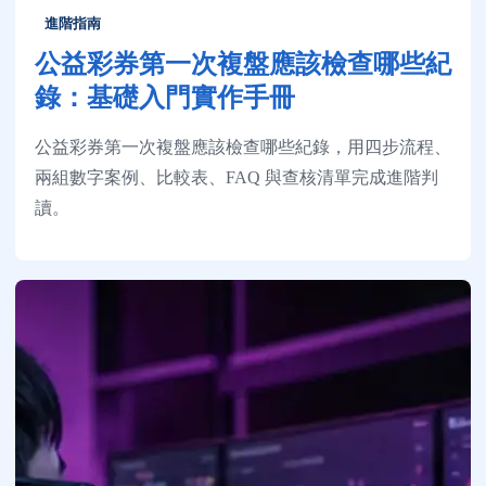
進階指南
公益彩券第一次複盤應該檢查哪些紀
錄：基礎入門實作手冊
公益彩券第一次複盤應該檢查哪些紀錄，用四步流程、
兩組數字案例、比較表、FAQ 與查核清單完成進階判
讀。