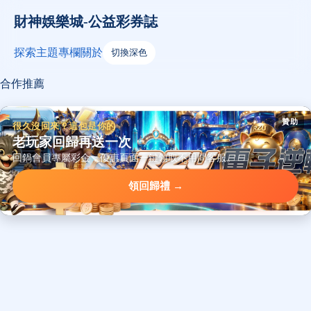
財神娛樂城-公益彩券誌
探索
主題
專欄
關於
切換深色
合作推薦
贊助
很久沒回來？這包是你的
老玩家回歸再送一次
回鍋會員專屬彩金，優惠頁面一鍵領取不用問客服。
領回歸禮 →