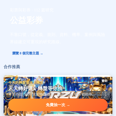
彩票與彩券 · 112 篇研究
公益彩券
不靠口號，從定義、規則、資料、機率、案例與風險
界線建立可重現的研究路線。
瀏覽 8 個完整主題 →
合作推薦
贊助
今天的轉盤還沒人轉走
天天轉好運，轉盤等你抽
單筆存款 3000 就送轉盤機會，最高 2888 每天都能中。
免費抽一次 →