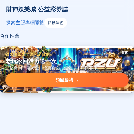
財神娛樂城-公益彩券誌
探索
主題
專欄
關於
切換深色
合作推薦
贊助
很久沒回來？這包是你的
老玩家回歸再送一次
回鍋會員專屬彩金，優惠頁面一鍵領取不用問客服。
領回歸禮 →