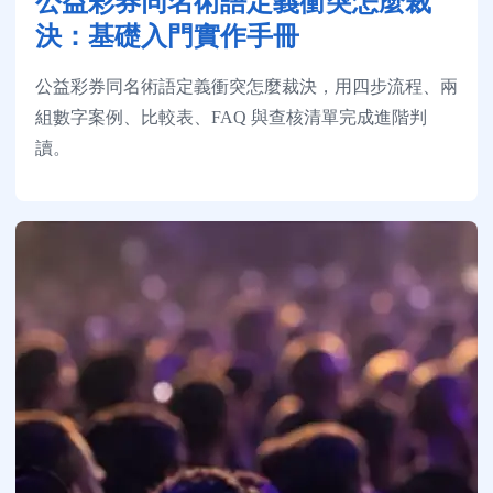
公益彩券同名術語定義衝突怎麼裁
決：基礎入門實作手冊
公益彩券同名術語定義衝突怎麼裁決，用四步流程、兩
組數字案例、比較表、FAQ 與查核清單完成進階判
讀。