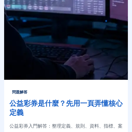
問題解答
公益彩券是什麼？先用一頁弄懂核心
定義
公益彩券入門解答：整理定義、規則、資料、指標、案