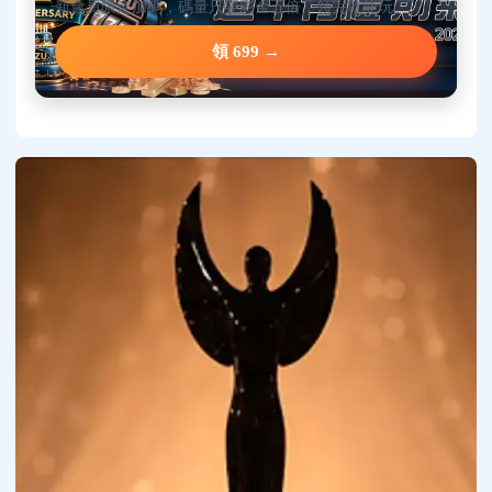
新會員限定加碼，碼量只要彩金五倍，領完就能玩。
領 699 →