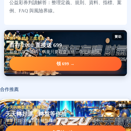
公益彩券判讀解答：整理定義、規則、資料、指標、案
例、FAQ 與風險界線。
贊助
第一筆就多三成本金
首存 2000 直接送 699
新會員限定加碼，碼量只要彩金五倍，領完就能玩。
領 699 →
合作推薦
贊助
今天的轉盤還沒人轉走
天天轉好運，轉盤等你抽
單筆存款 3000 就送轉盤機會，最高 2888 每天都能中。