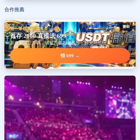
合作推薦
贊助
第一筆就多三成本金
首存 2000 直接送 699
新會員限定加碼，碼量只要彩金五倍，領完就能玩。
領 699 →