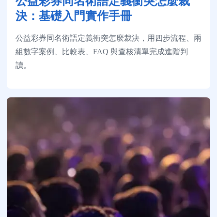
公益彩券同名術語定義衝突怎麼裁
決：基礎入門實作手冊
公益彩券同名術語定義衝突怎麼裁決，用四步流程、兩
組數字案例、比較表、FAQ 與查核清單完成進階判
讀。