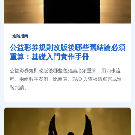
進階指南
公益彩券規則改版後哪些舊結論必須
重算：基礎入門實作手冊
公益彩券規則改版後哪些舊結論必須重算，用四步流
程、兩組數字案例、比較表、FAQ 與查核清單完成進
階判讀。