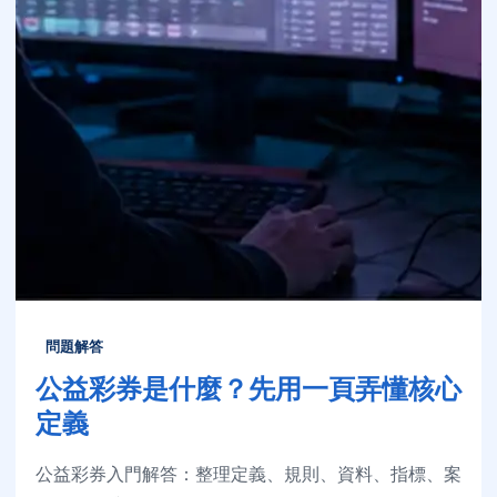
問題解答
公益彩券是什麼？先用一頁弄懂核心
定義
公益彩券入門解答：整理定義、規則、資料、指標、案