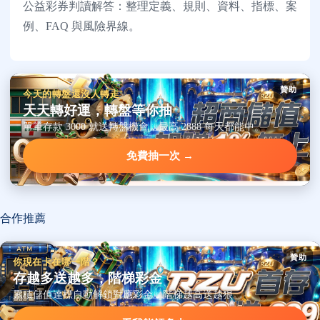
公益彩券判讀解答：整理定義、規則、資料、指標、案
例、FAQ 與風險界線。
贊助
今天的轉盤還沒人轉走
天天轉好運，轉盤等你抽
單筆存款 3000 就送轉盤機會，最高 2888 每天都能中。
免費抽一次 →
合作推薦
贊助
你現在卡在哪一階？
存越多送越多，階梯彩金
累積儲值達標自動解鎖對應彩金，階梯越高送越狠。