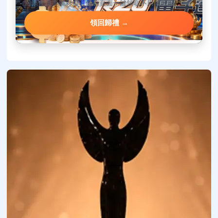
回鍋會員專屬彩金，優惠頁面一鍵領取不用問客服。
領回歸禮 →