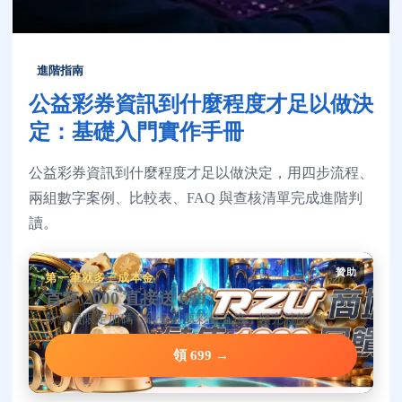
進階指南
公益彩券資訊到什麼程度才足以做決
定：基礎入門實作手冊
公益彩券資訊到什麼程度才足以做決定，用四步流程、
兩組數字案例、比較表、FAQ 與查核清單完成進階判
讀。
贊助
第一筆就多三成本金
首存 2000 直接送 699
新會員限定加碼，碼量只要彩金五倍，領完就能玩。
領 699 →