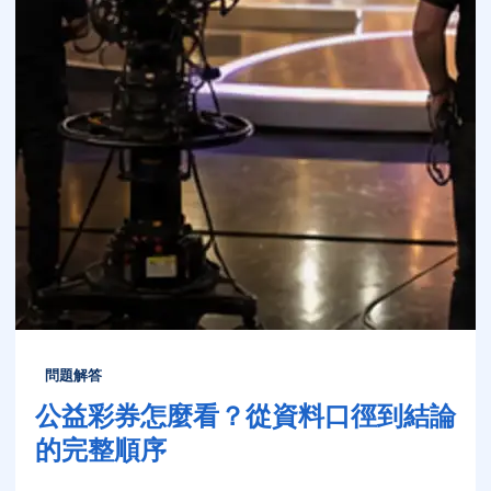
問題解答
公益彩券怎麼看？從資料口徑到結論
的完整順序