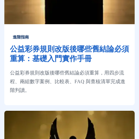
進階指南
公益彩券規則改版後哪些舊結論必須
重算：基礎入門實作手冊
公益彩券規則改版後哪些舊結論必須重算，用四步流
程、兩組數字案例、比較表、FAQ 與查核清單完成進
階判讀。