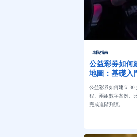
進階指南
公益彩券如何建
地圖：基礎入
公益彩券如何建立 3
程、兩組數字案例、比
完成進階判讀。