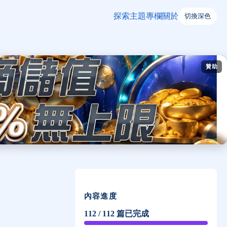
探索
主題
專欄
關於
切換深色
贊助
內容進度
112 / 112 篇已完成