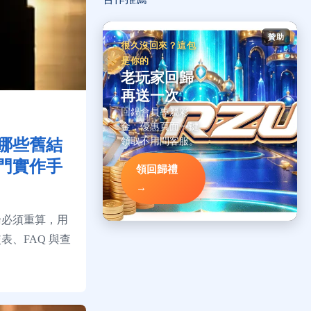
贊助
很久沒回來？這包
是你的
老玩家回歸
再送一次
回鍋會員專屬彩
金，優惠頁面一鍵
領取不用問客服。
哪些舊結
門實作手
領回歸禮
→
論必須重算，用
、FAQ 與查