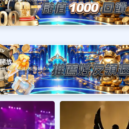
開放
頁搶紅包，手速決定金額。