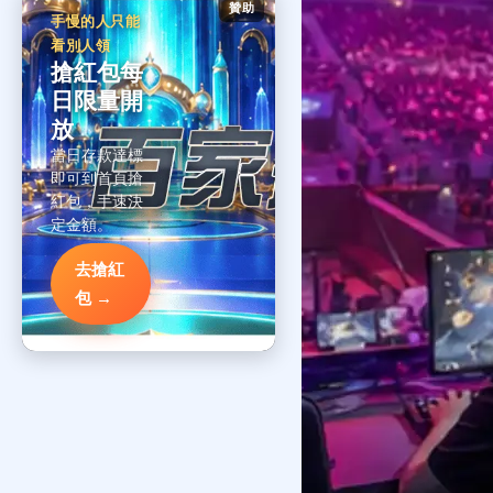
贊助
手慢的人只能
看別人領
搶紅包每
日限量開
放
當日存款達標
即可到首頁搶
紅包，手速決
定金額。
去搶紅
包 →