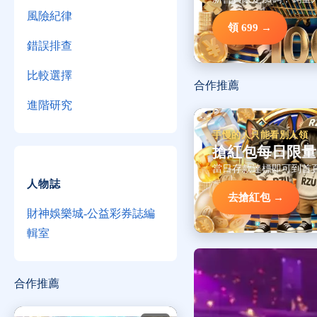
風險紀律
領 699 →
錯誤排查
比較選擇
合作推薦
進階研究
手慢的人只能看別人領
搶紅包每日限量
當日存款達標即可到首
人物誌
去搶紅包 →
財神娛樂城-公益彩券誌編
輯室
合作推薦