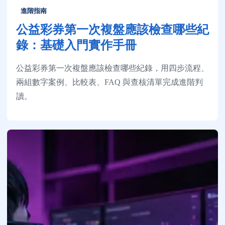
進階指南
公益彩券第一次複盤應該檢查哪些紀
錄：基礎入門實作手冊
公益彩券第一次複盤應該檢查哪些紀錄，用四步流程、
兩組數字案例、比較表、FAQ 與查核清單完成進階判
讀。