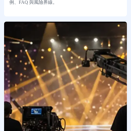
例、FAQ 與風險界線。