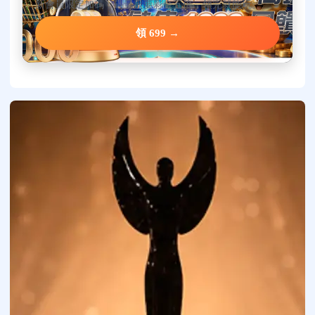
新會員限定加碼，碼量只要彩金五倍，領完就能玩。
領 699 →