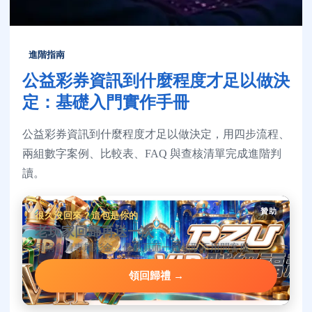
進階指南
公益彩券資訊到什麼程度才足以做決
定：基礎入門實作手冊
公益彩券資訊到什麼程度才足以做決定，用四步流程、
兩組數字案例、比較表、FAQ 與查核清單完成進階判
讀。
贊助
很久沒回來？這包是你的
老玩家回歸再送一次
回鍋會員專屬彩金，優惠頁面一鍵領取不用問客服。
領回歸禮 →