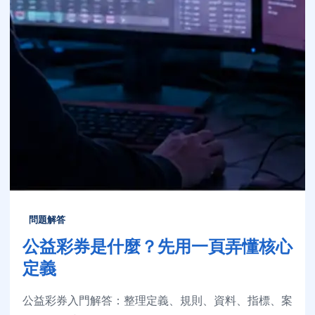
問題解答
公益彩券是什麼？先用一頁弄懂核心
定義
公益彩券入門解答：整理定義、規則、資料、指標、案