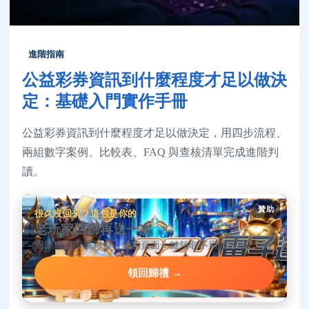
進階指南
公益彩券資訊到什麼程度才足以做決
定：基礎入門實作手冊
公益彩券資訊到什麼程度才足以做決定，用四步流程、
兩組數字案例、比較表、FAQ 與查核清單完成進階判
讀。
贊助
很久沒回來？這包是你的
老玩家回歸再送一次
回鍋會員專屬彩金，優惠頁面一鍵領取不用問客服。
領回歸禮 →