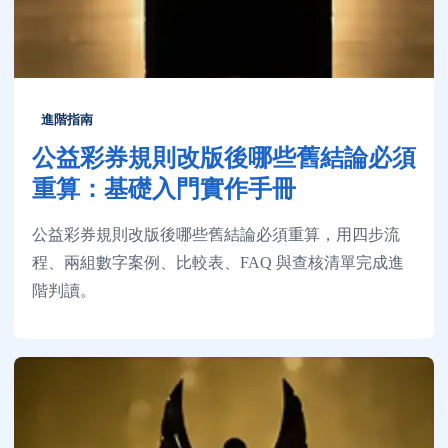
進階指南
公益彩券規則改版後哪些舊結論必須
重算：基礎入門實作手冊
公益彩券規則改版後哪些舊結論必須重算，用四步流
程、兩組數字案例、比較表、FAQ 與查核清單完成進
階判讀。