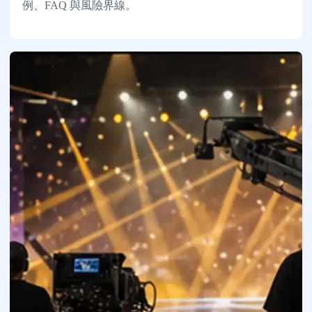
例、FAQ 與風險界線。