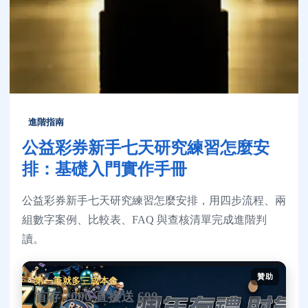
進階指南
公益彩券新手七天研究練習怎麼安
排：基礎入門實作手冊
公益彩券新手七天研究練習怎麼安排，用四步流程、兩
組數字案例、比較表、FAQ 與查核清單完成進階判
讀。
贊助
第一筆就多三成本金
首存 2000 直接送 699