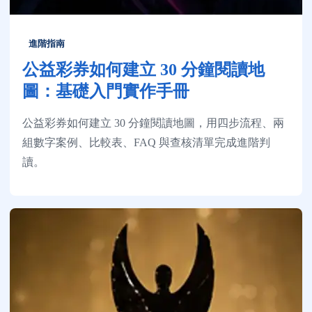
進階指南
公益彩券如何建立 30 分鐘閱讀地
圖：基礎入門實作手冊
公益彩券如何建立 30 分鐘閱讀地圖，用四步流程、兩
組數字案例、比較表、FAQ 與查核清單完成進階判
讀。