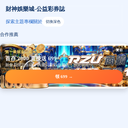
財神娛樂城-公益彩券誌
探索
主題
專欄
關於
切換深色
合作推薦
贊助
第一筆就多三成本金
首存 2000 直接送 699
新會員限定加碼，碼量只要彩金五倍，領完就能玩。
領 699 →