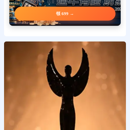
新會員限定加碼，碼量只要彩金五倍，領完就能玩。
領 699 →