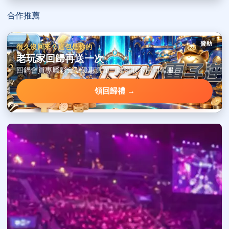
合作推薦
贊助
很久沒回來？這包是你的
老玩家回歸再送一次
回鍋會員專屬彩金，優惠頁面一鍵領取不用問客服。
領回歸禮 →