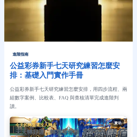
進階指南
公益彩券新手七天研究練習怎麼安
排：基礎入門實作手冊
公益彩券新手七天研究練習怎麼安排，用四步流程、兩
組數字案例、比較表、FAQ 與查核清單完成進階判
讀。
贊助
今天的轉盤還沒人轉走
天天轉好運，轉盤等你抽