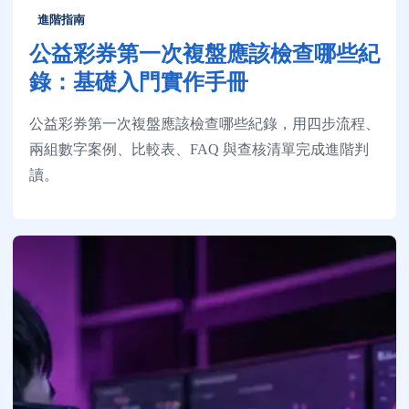
進階指南
公益彩券第一次複盤應該檢查哪些紀
錄：基礎入門實作手冊
公益彩券第一次複盤應該檢查哪些紀錄，用四步流程、
兩組數字案例、比較表、FAQ 與查核清單完成進階判
讀。