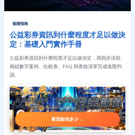
進階指南
公益彩券資訊到什麼程度才足以做決
定：基礎入門實作手冊
公益彩券資訊到什麼程度才足以做決定，用四步流程、
兩組數字案例、比較表、FAQ 與查核清單完成進階判
讀。
贊助
你現在卡在哪一階？
存越多送越多，階梯彩金
累積儲值達標自動解鎖對應彩金，階梯越高送越狠。
看我能領多少 →