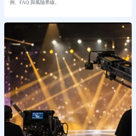
例、FAQ 與風險界線。