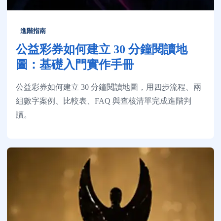
進階指南
公益彩券如何建立 30 分鐘閱讀地
圖：基礎入門實作手冊
公益彩券如何建立 30 分鐘閱讀地圖，用四步流程、兩
組數字案例、比較表、FAQ 與查核清單完成進階判
讀。