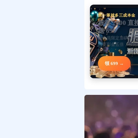
第一筆就多三成本金
首存 2000 直
送 699
新會員限定加碼，碼
只要彩金五倍，領完
能玩。
領 699 →