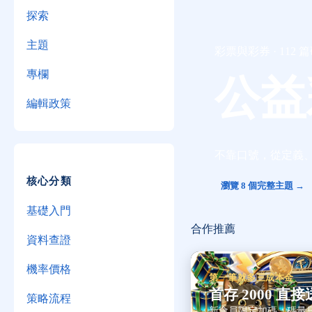
探索
主題
彩票與彩券 · 112 
專欄
公益
編輯政策
不靠口號，從定義
核心分類
瀏覽 8 個完整主題 →
基礎入門
合作推薦
資料查證
機率價格
第一筆就多三成本金
首存 2000 直接送
策略流程
新會員限定加碼，碼量