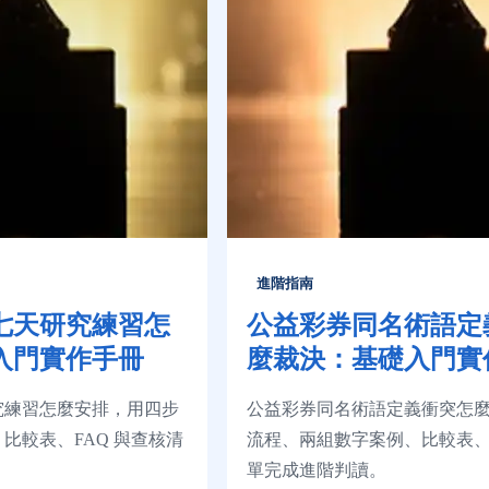
進階指南
七天研究練習怎
公益彩券同名術語定
入門實作手冊
麼裁決：基礎入門實
究練習怎麼安排，用四步
公益彩券同名術語定義衝突怎
比較表、FAQ 與查核清
流程、兩組數字案例、比較表、F
單完成進階判讀。