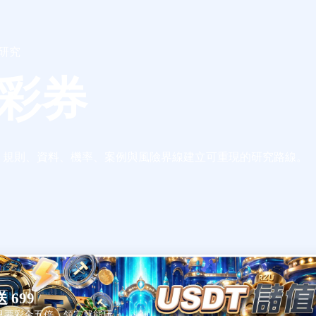
篇研究
彩券
、規則、資料、機率、案例與風險界線建立可重現的研究路線。
 699
只要彩金五倍，領完就能玩。