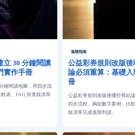
進階指南
立 30 分鐘閱讀
公益彩券規則改版後
門實作手冊
論必須重算：基礎入
冊
0 分鐘閱讀地圖，用四步流
較表、FAQ 與查核清單
公益彩券規則改版後哪些舊結
四步流程、兩組數字案例、比較表
核清單完成進階判讀。