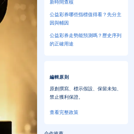
新時間查核
公益彩券哪些指標值得看？先分主
因與輔因
公益彩券走勢能預測嗎？歷史序列
的正確用途
編輯原則
原創撰寫、標示假設、保留未知、
禁止獲利保證。
查看完整政策
合作推薦