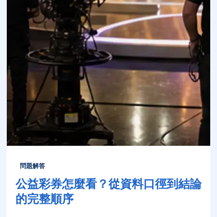
問題解答
公益彩券怎麼看？從資料口徑到結論
的完整順序