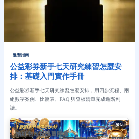
進階指南
公益彩券新手七天研究練習怎麼安
排：基礎入門實作手冊
公益彩券新手七天研究練習怎麼安排，用四步流程、兩
組數字案例、比較表、FAQ 與查核清單完成進階判
讀。
贊助
手慢的人只能看別人領
搶紅包每日限量開放