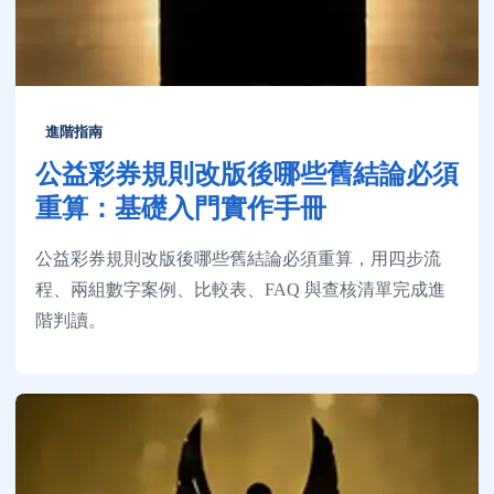
進階指南
公益彩券規則改版後哪些舊結論必須
重算：基礎入門實作手冊
公益彩券規則改版後哪些舊結論必須重算，用四步流
程、兩組數字案例、比較表、FAQ 與查核清單完成進
階判讀。