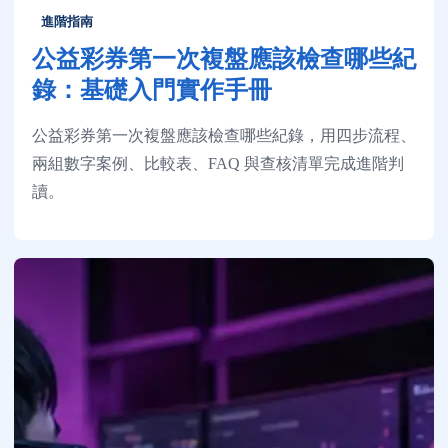
進階指南
公益彩券第一次複盤應該檢查哪些紀
錄：基礎入門實作手冊
公益彩券第一次複盤應該檢查哪些紀錄，用四步流程、
兩組數字案例、比較表、FAQ 與查核清單完成進階判
讀。