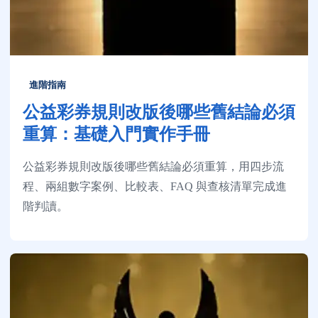
進階指南
公益彩券規則改版後哪些舊結論必須
重算：基礎入門實作手冊
公益彩券規則改版後哪些舊結論必須重算，用四步流
程、兩組數字案例、比較表、FAQ 與查核清單完成進
階判讀。