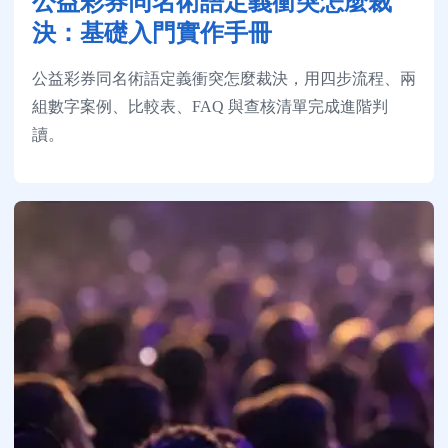
公益彩券同名術語定義衝突怎麼裁
決：基礎入門實作手冊
公益彩券同名術語定義衝突怎麼裁決，用四步流程、兩
組數字案例、比較表、FAQ 與查核清單完成進階判
讀。