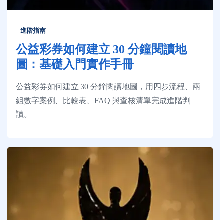
進階指南
公益彩券如何建立 30 分鐘閱讀地
圖：基礎入門實作手冊
公益彩券如何建立 30 分鐘閱讀地圖，用四步流程、兩
組數字案例、比較表、FAQ 與查核清單完成進階判
讀。