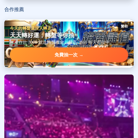
合作推薦
贊助
今天的轉盤還沒人轉走
天天轉好運，轉盤等你抽
單筆存款 3000 就送轉盤機會，最高 2888 每天都能中。
免費抽一次 →