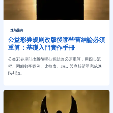
進階指南
公益彩券規則改版後哪些舊結論必須
重算：基礎入門實作手冊
公益彩券規則改版後哪些舊結論必須重算，用四步流
程、兩組數字案例、比較表、FAQ 與查核清單完成進
階判讀。