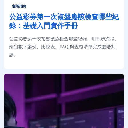
進階指南
公益彩券第一次複盤應該檢查哪些紀
錄：基礎入門實作手冊
公益彩券第一次複盤應該檢查哪些紀錄，用四步流程、
兩組數字案例、比較表、FAQ 與查核清單完成進階判
讀。