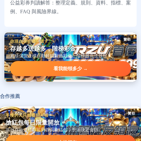
公益彩券判讀解答：整理定義、規則、資料、指標、案
例、FAQ 與風險界線。
贊助
你現在卡在哪一階？
存越多送越多，階梯彩金
累積儲值達標自動解鎖對應彩金，階梯越高送越狠。
看我能領多少 →
合作推薦
贊助
手慢的人只能看別人領
搶紅包每日限量開放
當日存款達標即可到首頁搶紅包，手速決定金額。