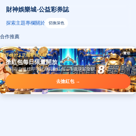
財神娛樂城-公益彩券誌
探索
主題
專欄
關於
切換深色
合作推薦
贊助
手慢的人只能看別人領
搶紅包每日限量開放
當日存款達標即可到首頁搶紅包，手速決定金額。
去搶紅包 →