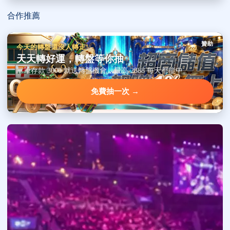
合作推薦
贊助
今天的轉盤還沒人轉走
天天轉好運，轉盤等你抽
單筆存款 3000 就送轉盤機會，最高 2888 每天都能中。
免費抽一次 →