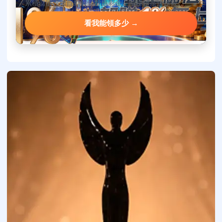
累積儲值達標自動解鎖對應彩金，階梯越高送越狠。
看我能領多少 →