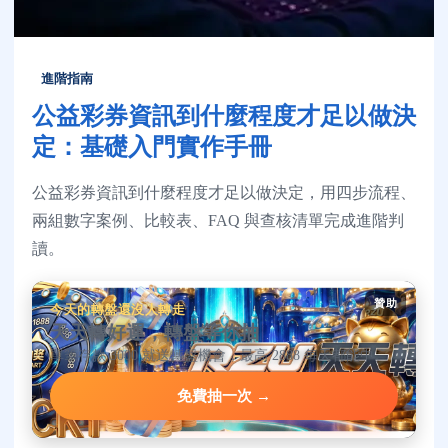
進階指南
公益彩券資訊到什麼程度才足以做決
定：基礎入門實作手冊
公益彩券資訊到什麼程度才足以做決定，用四步流程、
兩組數字案例、比較表、FAQ 與查核清單完成進階判
讀。
贊助
今天的轉盤還沒人轉走
天天轉好運，轉盤等你抽
單筆存款 3000 就送轉盤機會，最高 2888 每天都能中。
免費抽一次 →