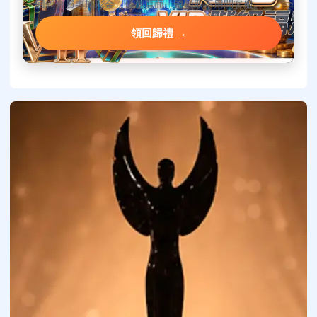
回鍋會員專屬彩金，優惠頁面一鍵領取不用問客服。
領回歸禮 →