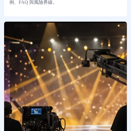
例、FAQ 與風險界線。