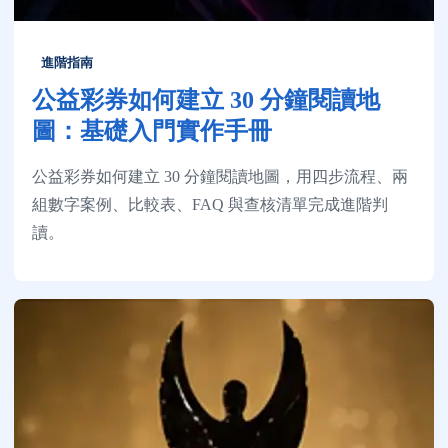
進階指南
公益彩券如何建立 30 分鐘閱讀地
圖：基礎入門實作手冊
公益彩券如何建立 30 分鐘閱讀地圖，用四步流程、兩
組數字案例、比較表、FAQ 與查核清單完成進階判
讀。