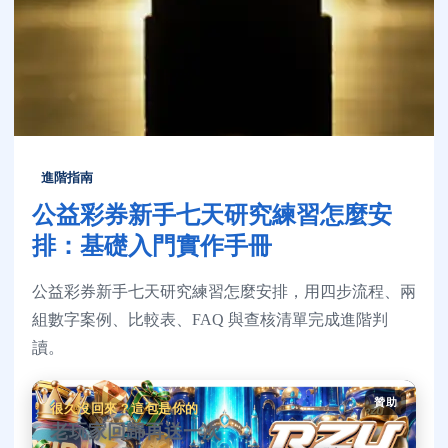
進階指南
公益彩券新手七天研究練習怎麼安
排：基礎入門實作手冊
公益彩券新手七天研究練習怎麼安排，用四步流程、兩
組數字案例、比較表、FAQ 與查核清單完成進階判
讀。
贊助
很久沒回來？這包是你的
老玩家回歸再送一次