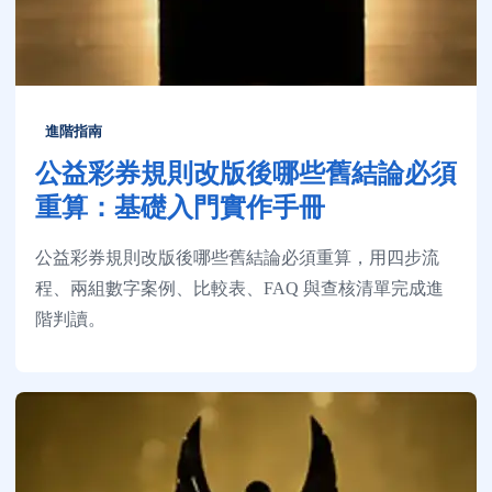
進階指南
公益彩券規則改版後哪些舊結論必須
重算：基礎入門實作手冊
公益彩券規則改版後哪些舊結論必須重算，用四步流
程、兩組數字案例、比較表、FAQ 與查核清單完成進
階判讀。