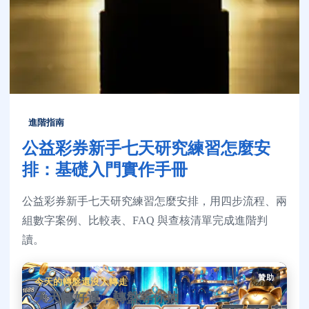
進階指南
公益彩券新手七天研究練習怎麼安
排：基礎入門實作手冊
公益彩券新手七天研究練習怎麼安排，用四步流程、兩
組數字案例、比較表、FAQ 與查核清單完成進階判
讀。
贊助
今天的轉盤還沒人轉走
天天轉好運，轉盤等你抽