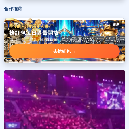
合作推薦
贊助
手慢的人只能看別人領
搶紅包每日限量開放
當日存款達標即可到首頁搶紅包，手速決定金額。
去搶紅包 →