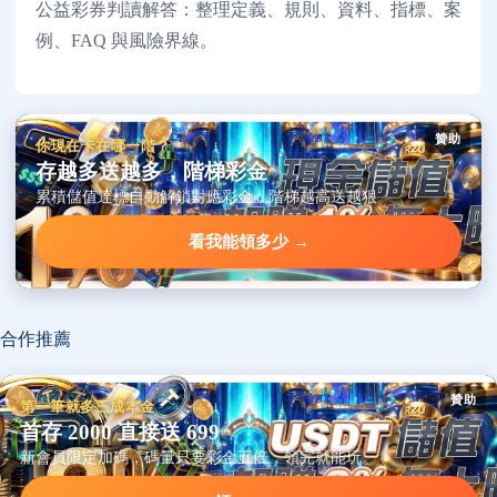
公益彩券判讀解答：整理定義、規則、資料、指標、案
例、FAQ 與風險界線。
贊助
你現在卡在哪一階？
存越多送越多，階梯彩金
累積儲值達標自動解鎖對應彩金，階梯越高送越狠。
看我能領多少 →
合作推薦
贊助
第一筆就多三成本金
首存 2000 直接送 699
新會員限定加碼，碼量只要彩金五倍，領完就能玩。