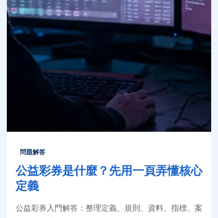
問題解答
公益彩券是什麼？先用一頁弄懂核心
定義
公益彩券入門解答：整理定義、規則、資料、指標、案