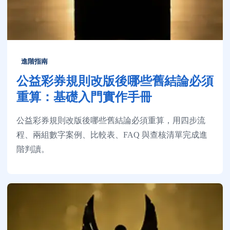
進階指南
公益彩券規則改版後哪些舊結論必須
重算：基礎入門實作手冊
公益彩券規則改版後哪些舊結論必須重算，用四步流
程、兩組數字案例、比較表、FAQ 與查核清單完成進
階判讀。