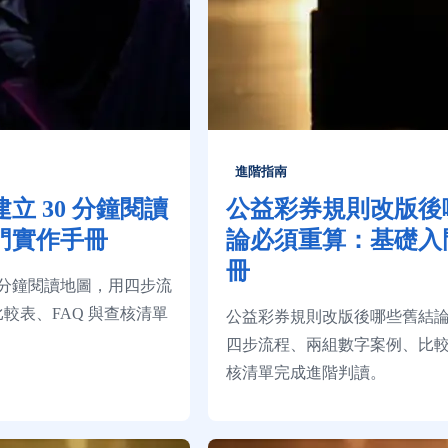
進階指南
立 30 分鐘閱讀
公益彩券規則改版後
門實作手冊
論必須重算：基礎入
冊
0 分鐘閱讀地圖，用四步流
較表、FAQ 與查核清單
公益彩券規則改版後哪些舊結
四步流程、兩組數字案例、比較表
核清單完成進階判讀。