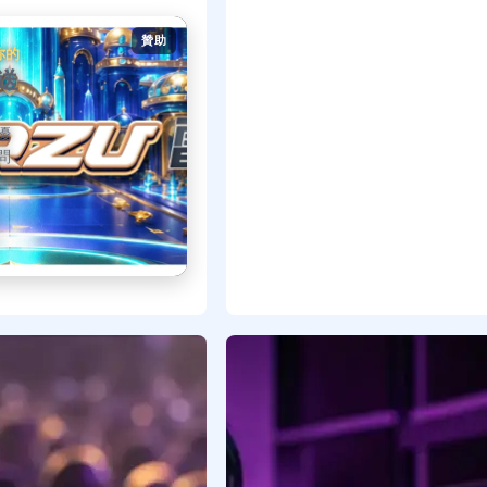
贊助
你的
送
優
問