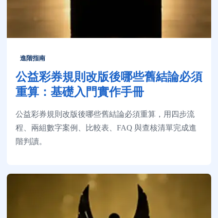
進階指南
公益彩券規則改版後哪些舊結論必須
重算：基礎入門實作手冊
公益彩券規則改版後哪些舊結論必須重算，用四步流
程、兩組數字案例、比較表、FAQ 與查核清單完成進
階判讀。