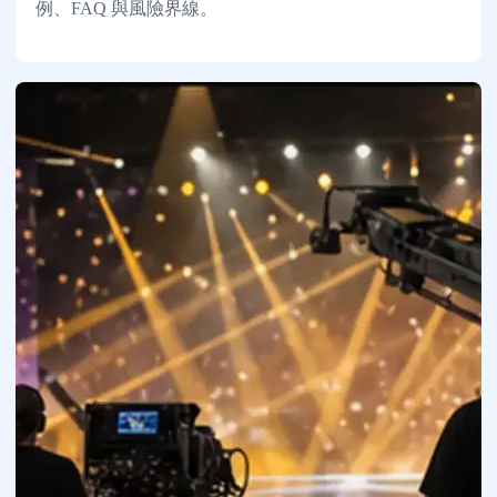
例、FAQ 與風險界線。