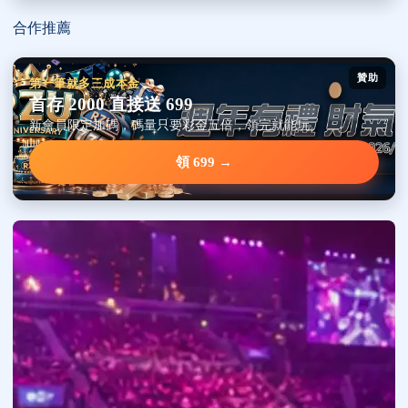
合作推薦
贊助
第一筆就多三成本金
首存 2000 直接送 699
新會員限定加碼，碼量只要彩金五倍，領完就能玩。
領 699 →