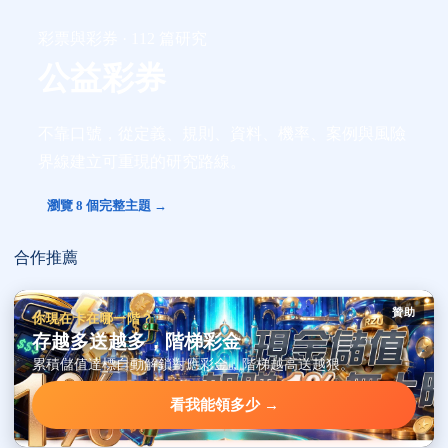
彩票與彩券 · 112 篇研究
公益彩券
不靠口號，從定義、規則、資料、機率、案例與風險
界線建立可重現的研究路線。
瀏覽 8 個完整主題 →
合作推薦
贊助
你現在卡在哪一階？
存越多送越多，階梯彩金
累積儲值達標自動解鎖對應彩金，階梯越高送越狠。
看我能領多少 →