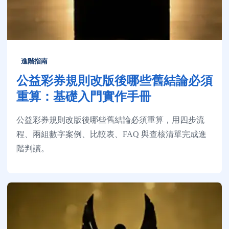
進階指南
公益彩券規則改版後哪些舊結論必須
重算：基礎入門實作手冊
公益彩券規則改版後哪些舊結論必須重算，用四步流
程、兩組數字案例、比較表、FAQ 與查核清單完成進
階判讀。