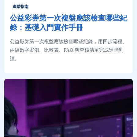
進階指南
公益彩券第一次複盤應該檢查哪些紀
錄：基礎入門實作手冊
公益彩券第一次複盤應該檢查哪些紀錄，用四步流程、
兩組數字案例、比較表、FAQ 與查核清單完成進階判
讀。