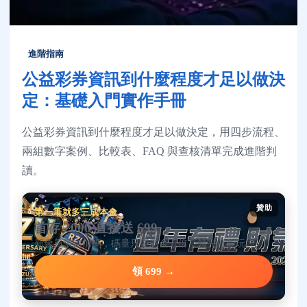
進階指南
公益彩券資訊到什麼程度才足以做決
定：基礎入門實作手冊
公益彩券資訊到什麼程度才足以做決定，用四步流程、
兩組數字案例、比較表、FAQ 與查核清單完成進階判
讀。
贊助
第一筆就多三成本金
首存 2000 直接送 699
新會員限定加碼，碼量只要彩金五倍，領完就能玩。
領 699 →