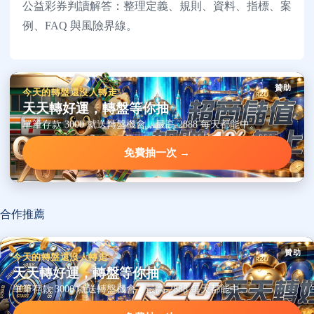
公益彩券判讀解答：整理定義、規則、資料、指標、案
例、FAQ 與風險界線。
贊助
今天的轉盤還沒人轉走
天天轉好運，轉盤等你抽
單筆存款 3000 就送轉盤機會，最高 2888 每天都能中。
免費抽一次 →
合作推薦
贊助
今天的轉盤還沒人轉走
天天轉好運，轉盤等你抽
單筆存款 3000 就送轉盤機會，最高 2888 每天都能中。