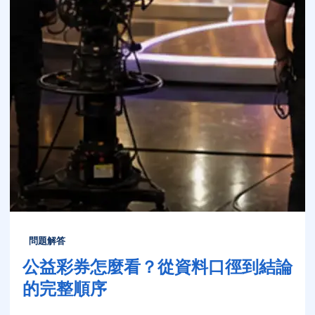
問題解答
公益彩券怎麼看？從資料口徑到結論
的完整順序