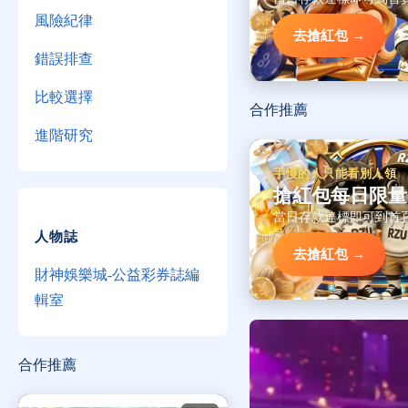
風險紀律
去搶紅包 →
錯誤排查
比較選擇
合作推薦
進階研究
手慢的人只能看別人領
搶紅包每日限量
當日存款達標即可到首
人物誌
去搶紅包 →
財神娛樂城-公益彩券誌編
輯室
合作推薦