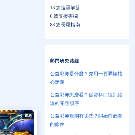
18 篇搜尋解答
6 篇支援專欄
88 篇長尾指南
熱門研究路線
公益彩券是什麼？先用一頁弄懂核
心定義
公益彩券怎麼看？從資料口徑到結
論的完整順序
公益彩券規則有哪些？開始前必查
贊助
的條件