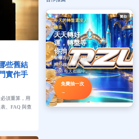
贊助
今天的轉盤還沒人
轉走
天天轉好
運，轉盤等
你抽
單筆存款 3000 就送
哪些舊結
轉盤機會，最高
2888 每天都能中。
門實作手
免費抽一次
→
論必須重算，用
、FAQ 與查