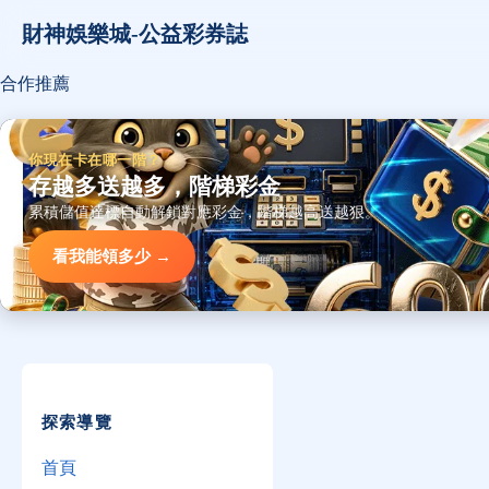
財神娛樂城-公益彩券誌
合作推薦
你現在卡在哪一階？
存越多送越多，階梯彩金
累積儲值達標自動解鎖對應彩金，階梯越高送越狠。
看我能領多少 →
探索導覽
首頁