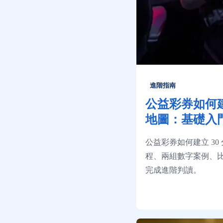
進階指南
公益彩券如何建
地圖：基礎入
公益彩券如何建立 3
程、兩組數字案例、比
完成進階判讀。